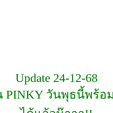
Update 24-12-68
 PINKY วันพุธนี้พร้