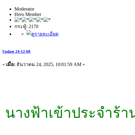
Moderator
Hero Member
กระทู้: 2170
Update 24-12-68
«
เมื่อ:
ธันวาคม 24, 2025, 10:01:59 AM »
นางฟ้าเข้าประจำร้าน