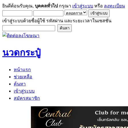
ยินดีต้อนรับคุณ,
บุคคลทั่วไป
กรุณา
เข้าสู่ระบบ
หรือ
ลงทะเบียน
เข้าสู่ระบบด้วยชื่อผู้ใช้ รหัสผ่าน และระยะเวลาในเซสชั่น
นวดกระปู๋
หน้าแรก
ช่วยเหลือ
ค้นหา
เข้าสู่ระบบ
สมัครสมาชิก