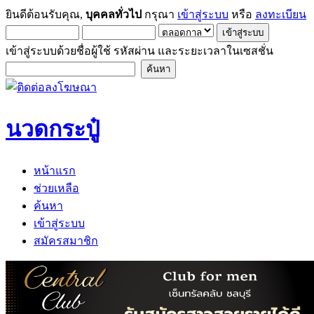
ยินดีต้อนรับคุณ,
บุคคลทั่วไป
กรุณา
เข้าสู่ระบบ
หรือ
ลงทะเบียน
เข้าสู่ระบบด้วยชื่อผู้ใช้ รหัสผ่าน และระยะเวลาในเซสชั่น
นวดกระปู๋
หน้าแรก
ช่วยเหลือ
ค้นหา
เข้าสู่ระบบ
สมัครสมาชิก