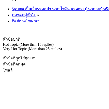
Spasum เป็นเว็บรวมสปา นวดน้ำมัน นวดกระปู๋ นวดกะปู๋ พริ
หมวดหมู่ทั่วไป
»
ติดต่อลงโฆษณา
หัวข้อปกติ
Hot Topic (More than 15 replies)
Very Hot Topic (More than 25 replies)
หัวข้อที่ถูกใส่กุญแจ
หัวข้อติดหมุด
โพลล์