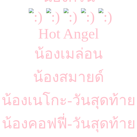
Hot Angel
น้องเมล่อน
น้องสมายด์
น้องเนโกะ-วันสุดท้าย
น้องคอฟฟี่-วันสุดท้าย