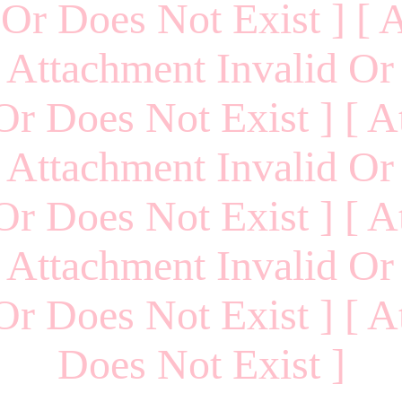
 Or Does Not Exist ] [ 
 Attachment Invalid Or
Or Does Not Exist ] [ A
 Attachment Invalid Or
Or Does Not Exist ] [ A
 Attachment Invalid Or
Or Does Not Exist ] [ A
Does Not Exist ]