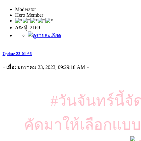
Moderator
Hero Member
กระทู้: 2169
Update 23-01-66
«
เมื่อ:
มกราคม 23, 2023, 09:29:18 AM »
#วันจันทร์นี้จ
คัดมาให้เลือกแบบจุ