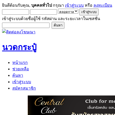
ยินดีต้อนรับคุณ,
บุคคลทั่วไป
กรุณา
เข้าสู่ระบบ
หรือ
ลงทะเบียน
เข้าสู่ระบบด้วยชื่อผู้ใช้ รหัสผ่าน และระยะเวลาในเซสชั่น
นวดกระปู๋
หน้าแรก
ช่วยเหลือ
ค้นหา
เข้าสู่ระบบ
สมัครสมาชิก