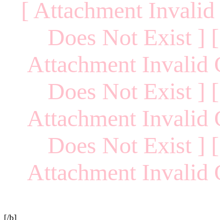
[ Attachment Invalid
Does Not Exist ] [
Attachment Invalid 
Does Not Exist ] [
Attachment Invalid 
Does Not Exist ] [
Attachment Invalid 
[/b]