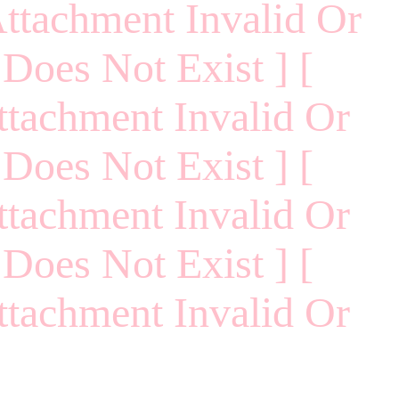
Attachment Invalid Or
 Does Not Exist ] [
ttachment Invalid Or
 Does Not Exist ] [
ttachment Invalid Or
 Does Not Exist ] [
ttachment Invalid Or