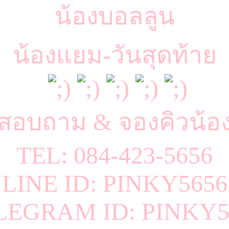
น้องบอลลูน
น้องแยม-วันสุดท้าย
สอบถาม & จองคิวน้อ
TEL: 084-423-5656
LINE ID: PINKY5656
LEGRAM ID: PINKY5