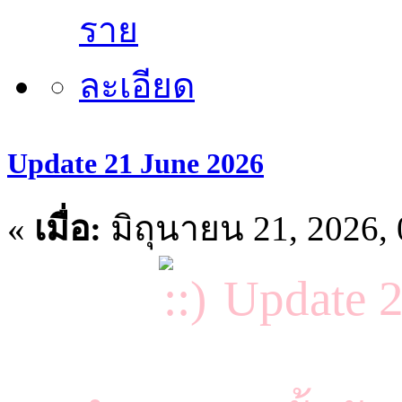
Update 21 June 2026
«
เมื่อ:
มิถุนายน 21, 2026,
Update 