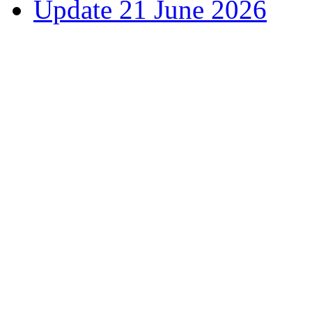
Update 21 June 2026