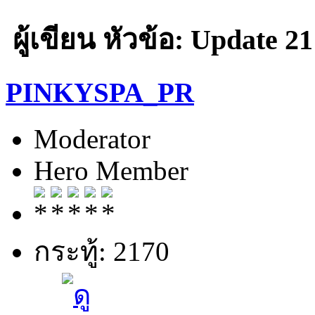
ผู้เขียน
หัวข้อ: Update 21
PINKYSPA_PR
Moderator
Hero Member
กระทู้: 2170