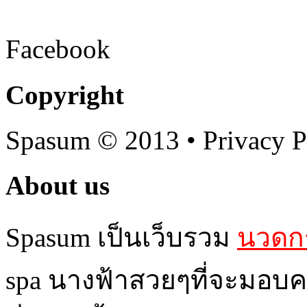
Facebook
Copyright
Spasum
© 2013 • Privacy P
About us
Spasum เป็นเว็บรวม
นวดกร
spa นางฟ้าสวยๆที่จะมอบค