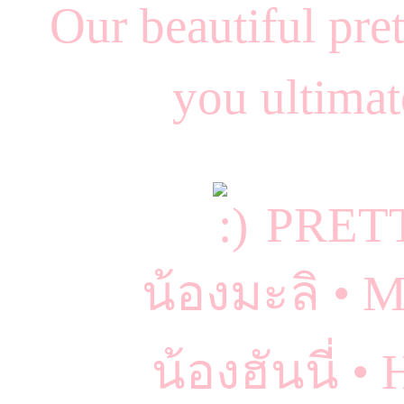
Our beautiful pret
you ultimat
PRET
น้องมะลิ • 
น้องฮันนี่ 