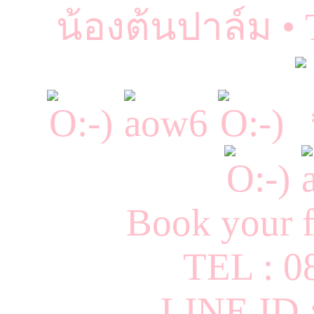
น้องต้นปาล์ม •
Book your f
TEL : 0
LINE ID