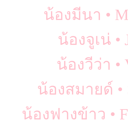
น้องมีนา • 
น้องจูเน่ 
น้องวีว่า 
น้องสมายด์ •
น้องฟางข้าว • 