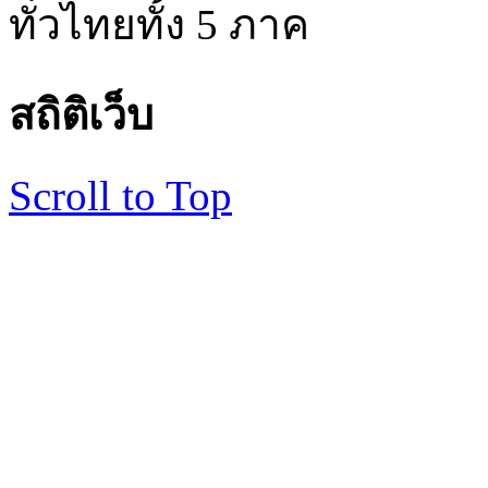
ทั่วไทยทั้ง 5 ภาค
สถิติเว็บ
Scroll to Top