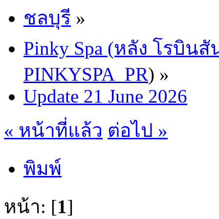
ชลบุรี
»
Pinky Spa (หลัง โรบินสั
PINKYSPA_PR
) »
Update 21 June 2026
« หน้าที่แล้ว
ต่อไป »
พิมพ์
หน้า: [
1
]