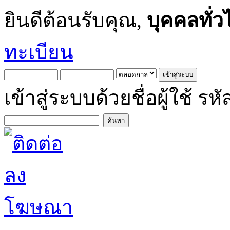
ยินดีต้อนรับคุณ,
บุคคลทั่ว
ทะเบียน
เข้าสู่ระบบด้วยชื่อผู้ใช้