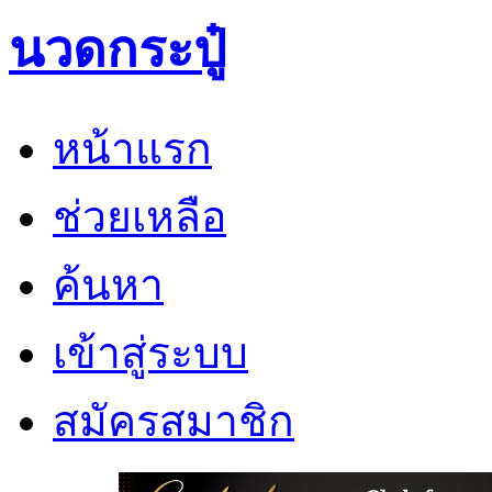
นวดกระปู๋
หน้าแรก
ช่วยเหลือ
ค้นหา
เข้าสู่ระบบ
สมัครสมาชิก