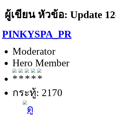
ผู้เขียน
หัวข้อ: Update 12-
PINKYSPA_PR
Moderator
Hero Member
กระทู้: 2170