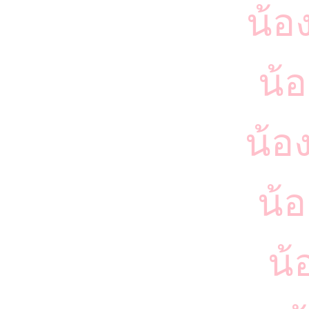
น้อ
น้อ
น้อ
น้อ
น้