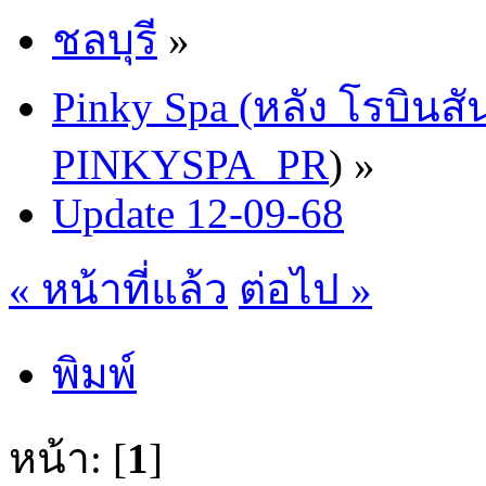
ชลบุรี
»
Pinky Spa (หลัง โรบินสั
PINKYSPA_PR
) »
Update 12-09-68
« หน้าที่แล้ว
ต่อไป »
พิมพ์
หน้า: [
1
]