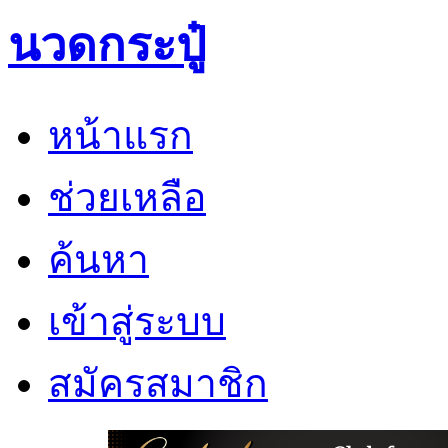
นวดกระปู๋
หน้าแรก
ช่วยเหลือ
ค้นหา
เข้าสู่ระบบ
สมัครสมาชิก