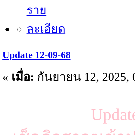
Update 12-09-68
«
เมื่อ:
กันยายน 12, 2025, 
Updat