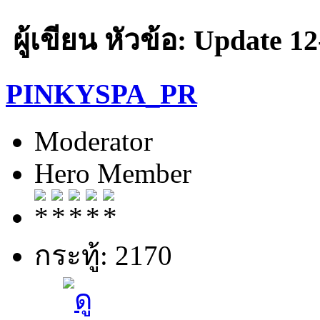
ผู้เขียน
หัวข้อ: Update 12-
PINKYSPA_PR
Moderator
Hero Member
กระทู้: 2170