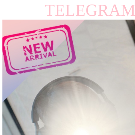
TELEGRAM 