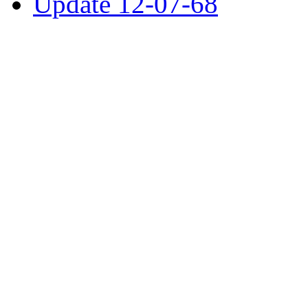
Update 12-07-68