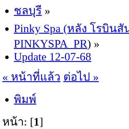
ชลบุรี
»
Pinky Spa (หลัง โรบินสั
PINKYSPA_PR
) »
Update 12-07-68
« หน้าที่แล้ว
ต่อไป »
พิมพ์
หน้า: [
1
]