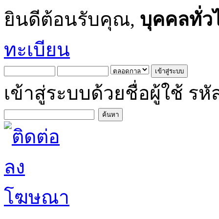
ยินดีต้อนรับคุณ,
บุคคลทั่ว
ทะเบียน
เข้าสู่ระบบด้วยชื่อผู้ใช้