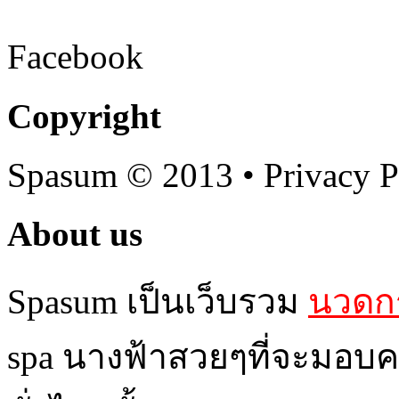
Facebook
Copyright
Spasum
© 2013 • Privacy P
About us
Spasum เป็นเว็บรวม
นวดกร
spa นางฟ้าสวยๆที่จะมอบค