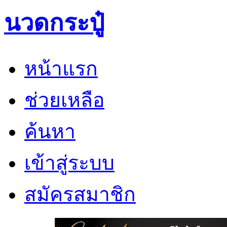
นวดกระปู๋
หน้าแรก
ช่วยเหลือ
ค้นหา
เข้าสู่ระบบ
สมัครสมาชิก