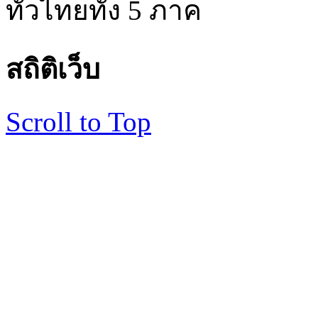
ทั่วไทยทั้ง 5 ภาค
สถิติเว็บ
Scroll to Top