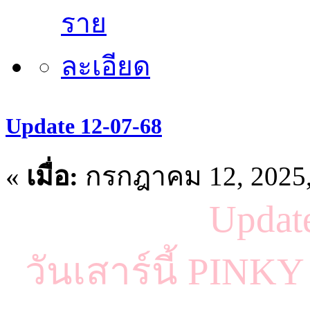
Update 12-07-68
«
เมื่อ:
กรกฎาคม 12, 2025,
Updat
วันเสาร์นี้ PINK