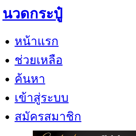
นวดกระปู๋
หน้าแรก
ช่วยเหลือ
ค้นหา
เข้าสู่ระบบ
สมัครสมาชิก