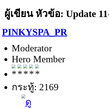
ผู้เขียน
หัวข้อ: Update 11-
PINKYSPA_PR
Moderator
Hero Member
กระทู้: 2169