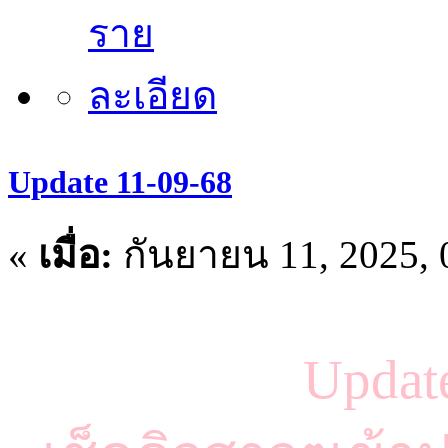
Update 11-09-68
«
เมื่อ:
กันยายน 11, 2025, 
Updat