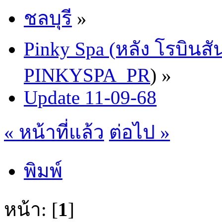
ชลบุรี
»
Pinky Spa (หลัง โรบินสั
PINKYSPA_PR
) »
Update 11-09-68
« หน้าที่แล้ว
ต่อไป »
พิมพ์
หน้า: [
1
]