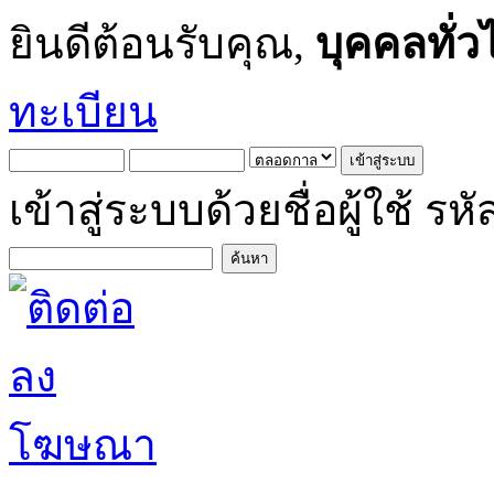
ยินดีต้อนรับคุณ,
บุคคลทั่ว
ทะเบียน
เข้าสู่ระบบด้วยชื่อผู้ใช้