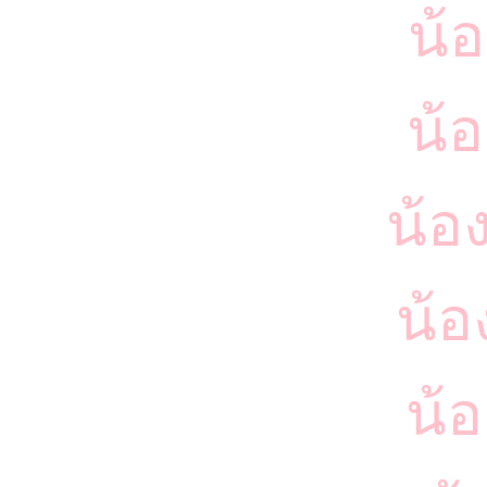
น้อ
น้อ
น้อ
น้อ
น้อ