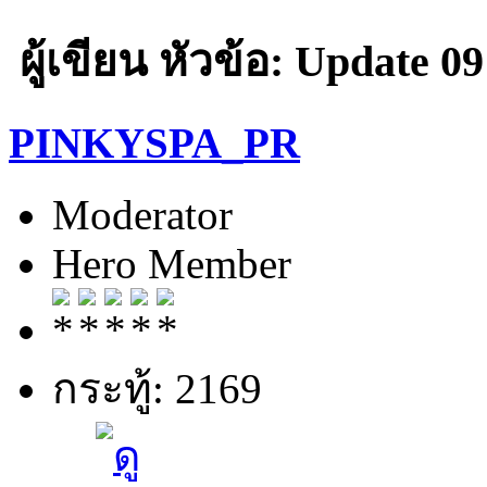
ผู้เขียน
หัวข้อ: Update 09
PINKYSPA_PR
Moderator
Hero Member
กระทู้: 2169