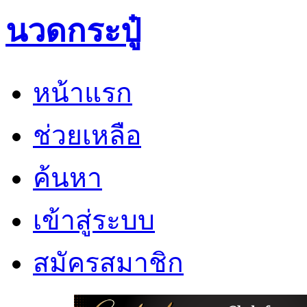
นวดกระปู๋
หน้าแรก
ช่วยเหลือ
ค้นหา
เข้าสู่ระบบ
สมัครสมาชิก