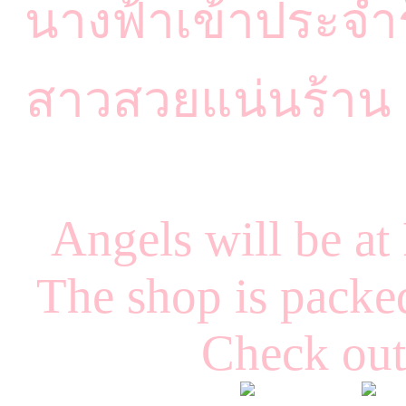
นางฟ้าเข้าประจำร
สาวสวยแน่นร้าน เ
Angels will be at
The shop is packed
Check out