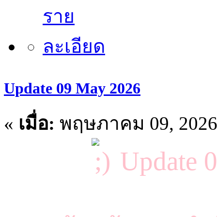
Update 09 May 2026
«
เมื่อ:
พฤษภาคม 09, 2026,
Update 