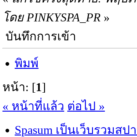
โดย PINKYSPA_PR
»
บันทึกการเข้า
พิมพ์
หน้า: [
1
]
« หน้าที่แล้ว
ต่อไป »
Spasum เป็นเว็บรวมสปา