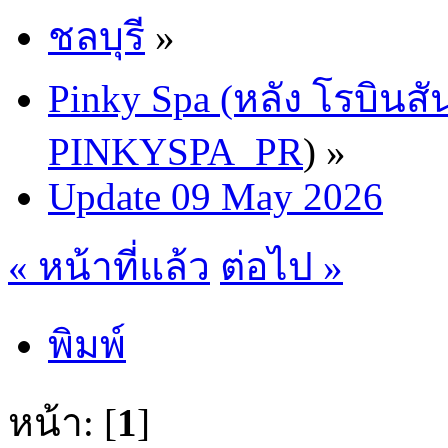
ชลบุรี
»
Pinky Spa (หลัง โรบินสั
PINKYSPA_PR
) »
Update 09 May 2026
« หน้าที่แล้ว
ต่อไป »
พิมพ์
หน้า: [
1
]