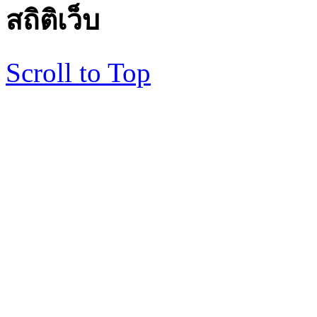
สถิติเว็บ
Scroll to Top