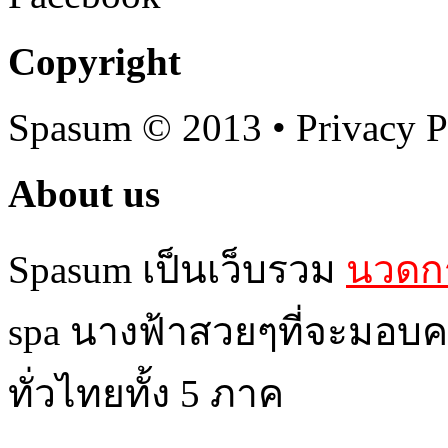
Copyright
Spasum
© 2013 • Privacy P
About us
Spasum เป็นเว็บรวม
นวดกร
spa นางฟ้าสวยๆที่จะมอบค
ทั่วไทยทั้ง 5 ภาค