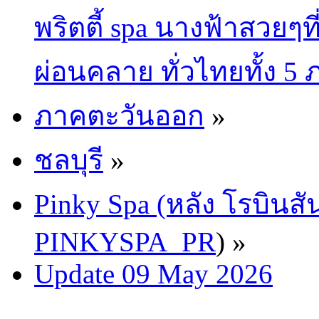
พริตตี้ spa นางฟ้าสวยๆท
ผ่อนคลาย ทั่วไทยทั้ง 5
ภาคตะวันออก
»
ชลบุรี
»
Pinky Spa (หลัง โรบินสั
PINKYSPA_PR
) »
Update 09 May 2026