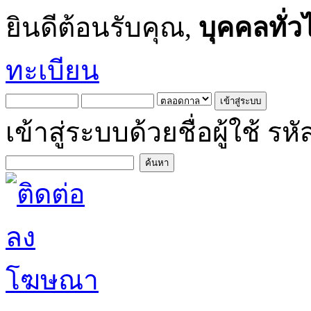
ยินดีต้อนรับคุณ,
บุคคลทั่ว
ทะเบียน
เข้าสู่ระบบด้วยชื่อผู้ใช้