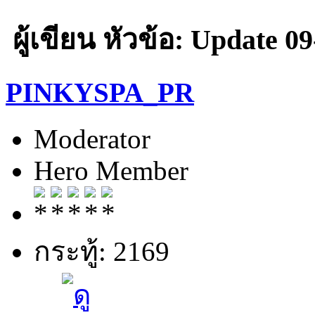
ผู้เขียน
หัวข้อ: Update 09-
PINKYSPA_PR
Moderator
Hero Member
กระทู้: 2169