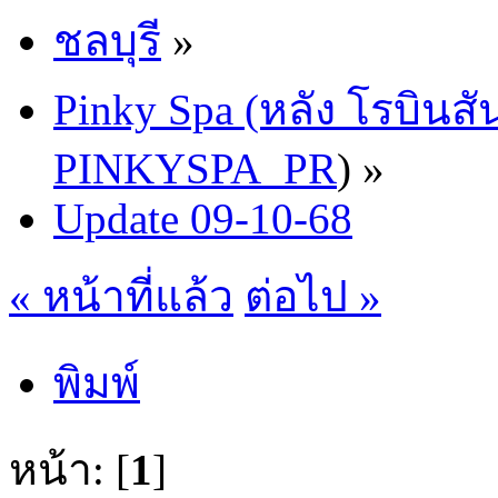
ชลบุรี
»
Pinky Spa (หลัง โรบินสั
PINKYSPA_PR
) »
Update 09-10-68
« หน้าที่แล้ว
ต่อไป »
พิมพ์
หน้า: [
1
]