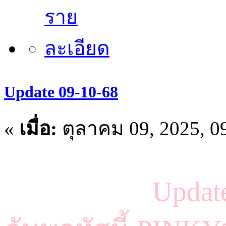
Update 09-10-68
«
เมื่อ:
ตุลาคม 09, 2025, 0
Updat