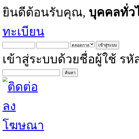
ยินดีต้อนรับคุณ,
บุคคลทั่ว
ทะเบียน
เข้าสู่ระบบด้วยชื่อผู้ใช้