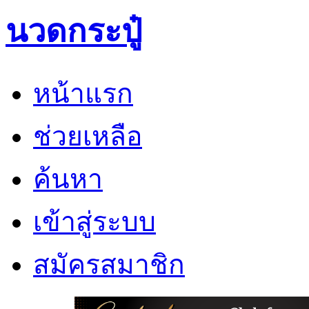
นวดกระปู๋
หน้าแรก
ช่วยเหลือ
ค้นหา
เข้าสู่ระบบ
สมัครสมาชิก