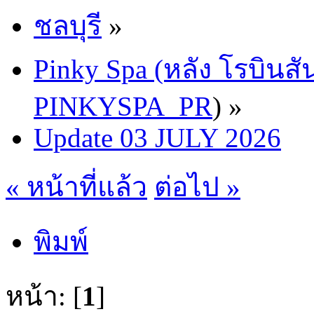
ชลบุรี
»
Pinky Spa (หลัง โรบินสั
PINKYSPA_PR
) »
Update 03 JULY 2026
« หน้าที่แล้ว
ต่อไป »
พิมพ์
หน้า: [
1
]