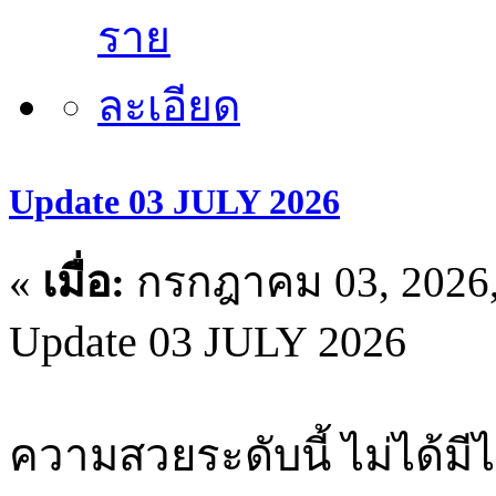
Update 03 JULY 2026
«
เมื่อ:
กรกฎาคม 03, 2026,
Update 03 JULY 2026
ความสวยระดับนี้ ไม่ได้