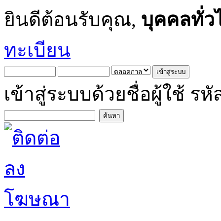
ยินดีต้อนรับคุณ,
บุคคลทั่ว
ทะเบียน
เข้าสู่ระบบด้วยชื่อผู้ใช้