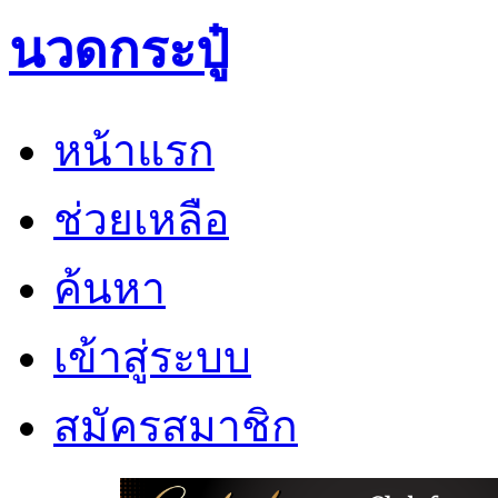
นวดกระปู๋
หน้าแรก
ช่วยเหลือ
ค้นหา
เข้าสู่ระบบ
สมัครสมาชิก