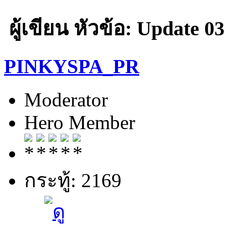
ผู้เขียน
หัวข้อ: Update 03
PINKYSPA_PR
Moderator
Hero Member
กระทู้: 2169