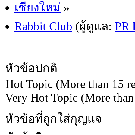
เชียงใหม่
»
Rabbit Club
(ผู้ดูแล:
PR 
หัวข้อปกติ
Hot Topic (More than 15 re
Very Hot Topic (More than 
หัวข้อที่ถูกใส่กุญแจ