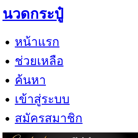
นวดกระปู๋
หน้าแรก
ช่วยเหลือ
ค้นหา
เข้าสู่ระบบ
สมัครสมาชิก