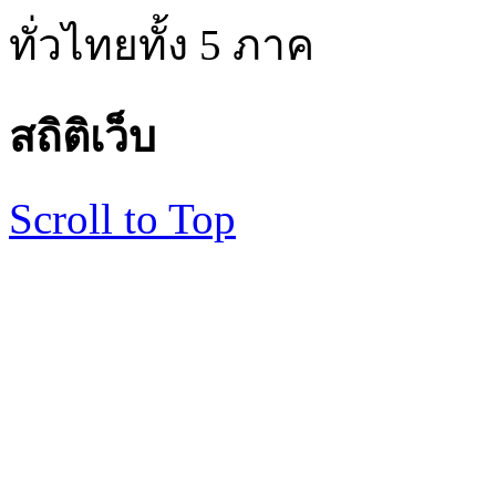
ทั่วไทยทั้ง 5 ภาค
สถิติเว็บ
Scroll to Top