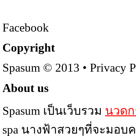
Facebook
Copyright
Spasum
© 2013 • Privacy P
About us
Spasum เป็นเว็บรวม
นวดกร
spa นางฟ้าสวยๆที่จะมอบค