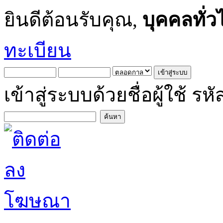
ยินดีต้อนรับคุณ,
บุคคลทั่ว
ทะเบียน
เข้าสู่ระบบด้วยชื่อผู้ใช้