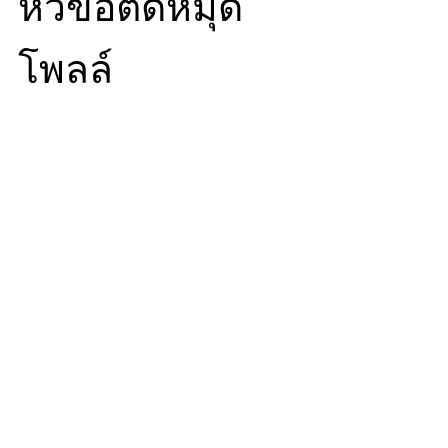
หัวข้อติดหมุด
โพลล์