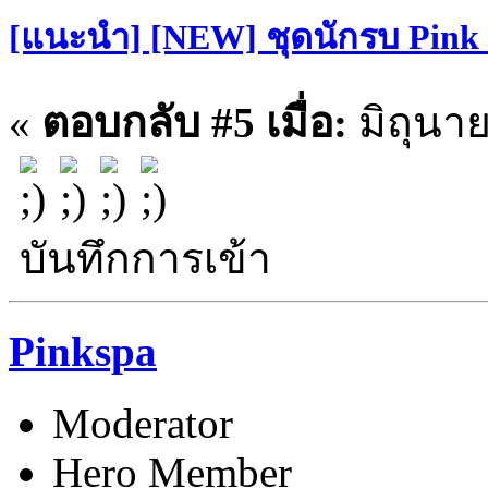
[แนะนำ] [NEW] ชุดนักรบ Pin
«
ตอบกลับ #5 เมื่อ:
มิถุนาย
บันทึกการเข้า
Pinkspa
Moderator
Hero Member