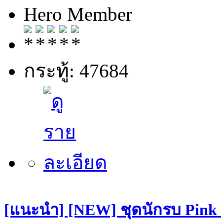
Hero Member
กระทู้: 47684
[แนะนำ] [NEW] ชุดนักรบ Pin