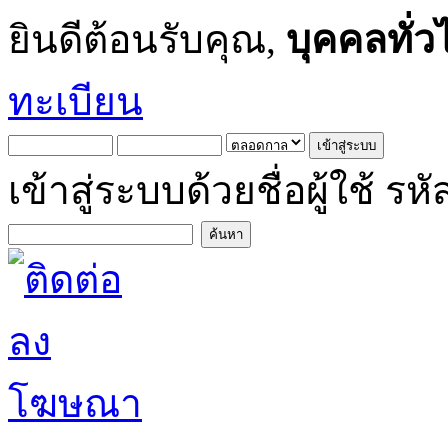
ยินดีต้อนรับคุณ,
บุคคลทั่ว
ทะเบียน
เข้าสู่ระบบด้วยชื่อผู้ใช้