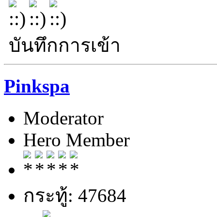
บันทึกการเข้า
Pinkspa
Moderator
Hero Member
กระทู้: 47684