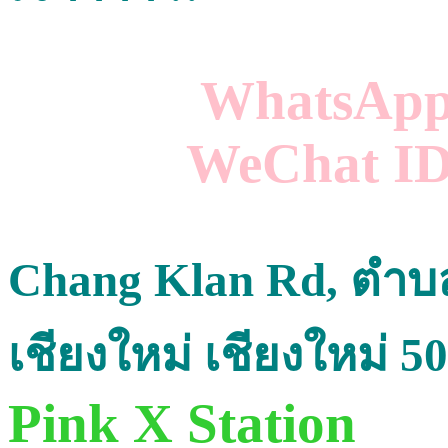
WhatsApp
WeChat ID 
Chang Klan Rd, ตำบ
เชียงใหม่ เชียงใหม่ 
Pink X Station