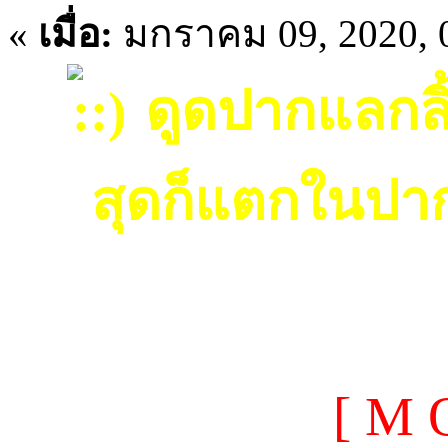
«
เมื่อ:
มกราคม 09, 2020, 
ดูดปากแลกลิ้
สุดก็แตกในปาก
[ M 