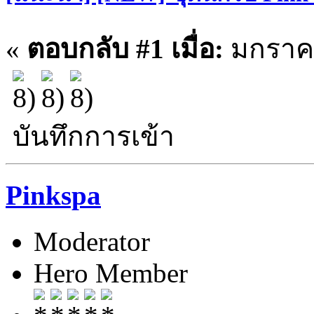
«
ตอบกลับ #1 เมื่อ:
มกราคม
บันทึกการเข้า
Pinkspa
Moderator
Hero Member