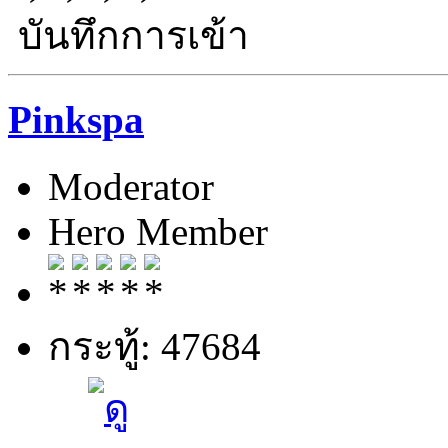
บันทึกการเข้า
Pinkspa
Moderator
Hero Member
กระทู้: 47684