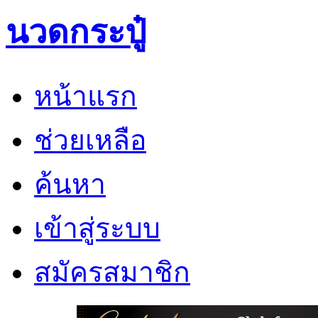
นวดกระปู๋
หน้าแรก
ช่วยเหลือ
ค้นหา
เข้าสู่ระบบ
สมัครสมาชิก