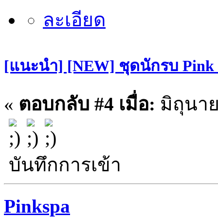
[แนะนำ] [NEW] ชุดนักรบ Pin
«
ตอบกลับ #4 เมื่อ:
มิถุนาย
บันทึกการเข้า
Pinkspa