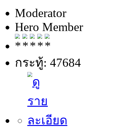
Moderator
Hero Member
กระทู้: 47684