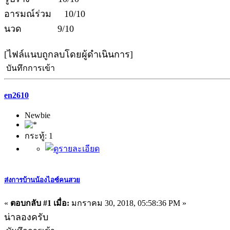
อารมณ์ร่วม 10/10
นวด 9/10
[ไฟล์แนบถูกลบโดยผู้ดำเนินการ]
บันทึกการเข้า
en2610
Newbie
กระทู้: 1
ส่งการบ้านน้องไอซ์คนสวย
«
ตอบกลับ #1 เมื่อ:
มกราคม 30, 2018, 05:58:36 PM »
น่าลองครับ