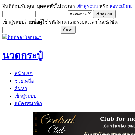
ยินดีต้อนรับคุณ,
บุคคลทั่วไป
กรุณา
เข้าสู่ระบบ
หรือ
ลงทะเบียน
เข้าสู่ระบบด้วยชื่อผู้ใช้ รหัสผ่าน และระยะเวลาในเซสชั่น
นวดกระปู๋
หน้าแรก
ช่วยเหลือ
ค้นหา
เข้าสู่ระบบ
สมัครสมาชิก