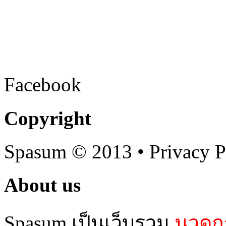
Facebook
Copyright
Spasum
© 2013 • Privacy P
About us
Spasum เป็นเว็บรวม
นวดกร