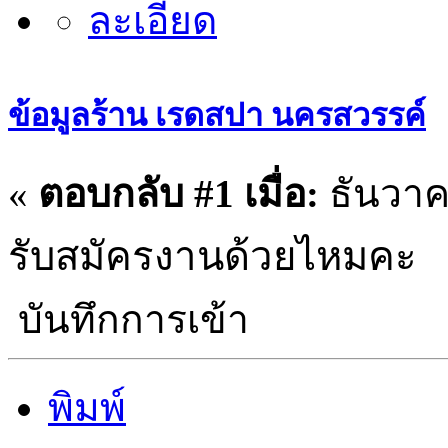
ข้อมูลร้าน เรดสปา นครสวรรค์
«
ตอบกลับ #1 เมื่อ:
ธันวาคม
รับสมัครงานด้วยไหมคะ
บันทึกการเข้า
พิมพ์