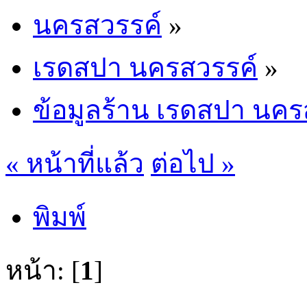
นครสวรรค์
»
เรดสปา นครสวรรค์
»
ข้อมูลร้าน เรดสปา นคร
« หน้าที่แล้ว
ต่อไป »
พิมพ์
หน้า: [
1
]