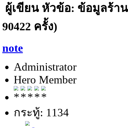
ผู้เขียน
หัวข้อ: ข้อมูลร้
90422 ครั้ง)
note
Administrator
Hero Member
กระทู้: 1134