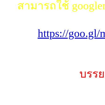
สามารถใช้ googlem
https://goo.g
บรรย