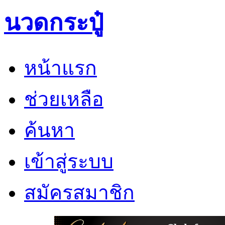
นวดกระปู๋
หน้าแรก
ช่วยเหลือ
ค้นหา
เข้าสู่ระบบ
สมัครสมาชิก