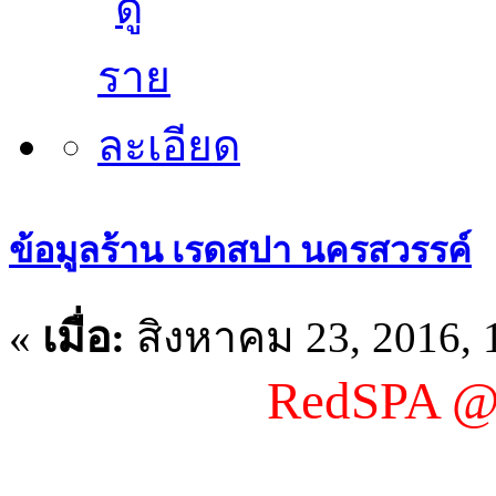
ข้อมูลร้าน เรดสปา นครสวรรค์
«
เมื่อ:
สิงหาคม 23, 2016, 
RedSPA @
ร้านนวดแห่ง