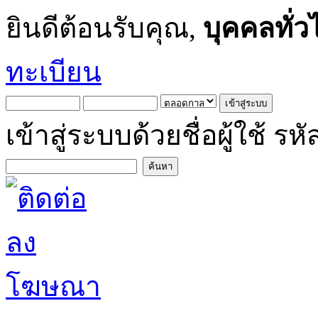
ยินดีต้อนรับคุณ,
บุคคลทั่ว
ทะเบียน
เข้าสู่ระบบด้วยชื่อผู้ใช้