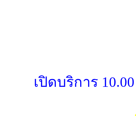
* * * * *
ค่าสินสอด คอ
* * * * *
เปิดบริการ 10.00 น