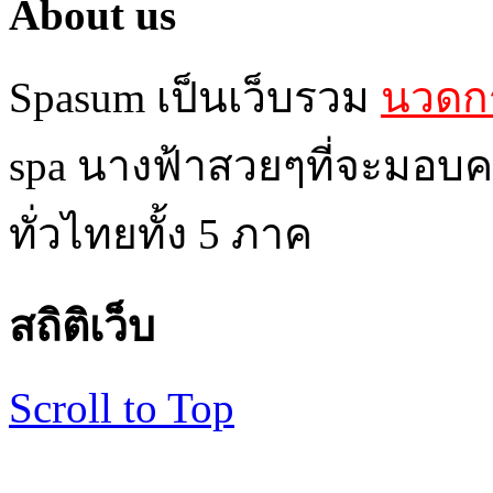
About us
Spasum เป็นเว็บรวม
นวดกร
spa นางฟ้าสวยๆที่จะมอบค
ทั่วไทยทั้ง 5 ภาค
สถิติเว็บ
Scroll to Top