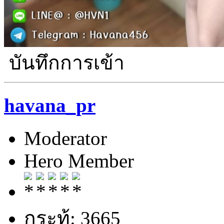
บันทึกการเข้า
havana_pr
Moderator
Hero Member
กระทู้: 3665