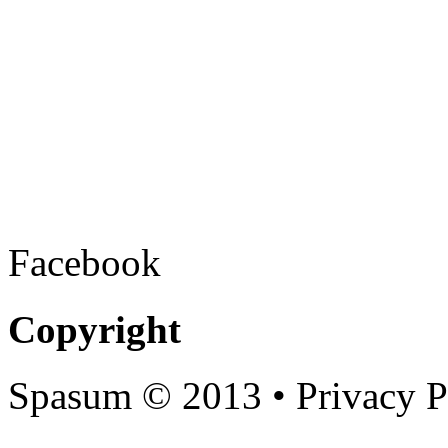
Facebook
Copyright
Spasum
© 2013 • Privacy P