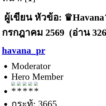
ผู้เขียน
หัวข้อ: ♛Havana♛
กรกฎาคม 2569 (อ่าน 3261
havana_pr
Moderator
Hero Member
กระทู้: 3665