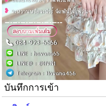
บันทึกการเข้า