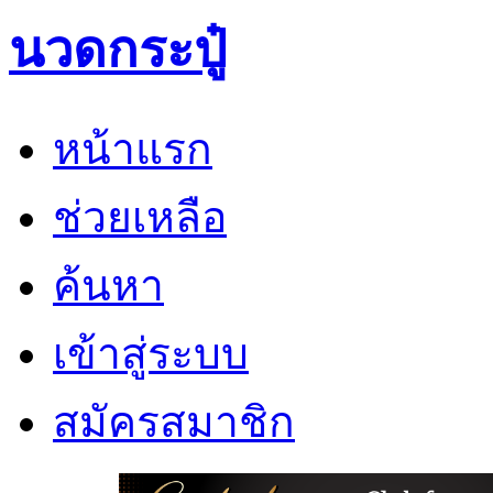
นวดกระปู๋
หน้าแรก
ช่วยเหลือ
ค้นหา
เข้าสู่ระบบ
สมัครสมาชิก