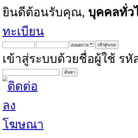
ยินดีต้อนรับคุณ,
บุคคลทั่ว
ทะเบียน
เข้าสู่ระบบด้วยชื่อผู้ใช้