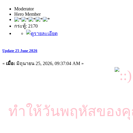
Moderator
Hero Member
กระทู้: 2170
Update 25 June 2026
«
เมื่อ:
มิถุนายน 25, 2026, 09:37:04 AM »
ทำให้วันพฤหัสของคุณ