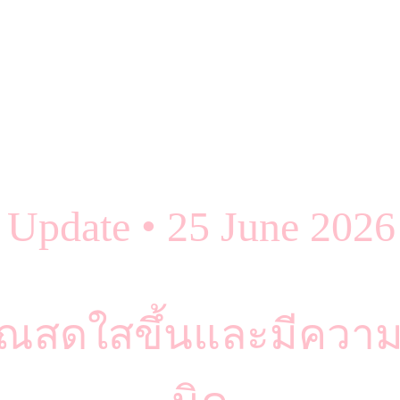
Update • 25 June 202
สดใสขึ้นและมีความเป็น 