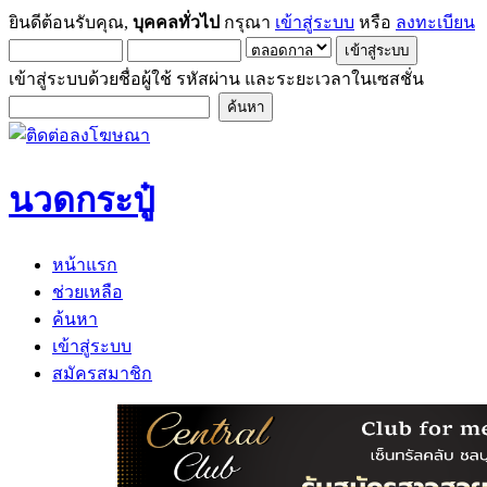
ยินดีต้อนรับคุณ,
บุคคลทั่วไป
กรุณา
เข้าสู่ระบบ
หรือ
ลงทะเบียน
เข้าสู่ระบบด้วยชื่อผู้ใช้ รหัสผ่าน และระยะเวลาในเซสชั่น
นวดกระปู๋
หน้าแรก
ช่วยเหลือ
ค้นหา
เข้าสู่ระบบ
สมัครสมาชิก