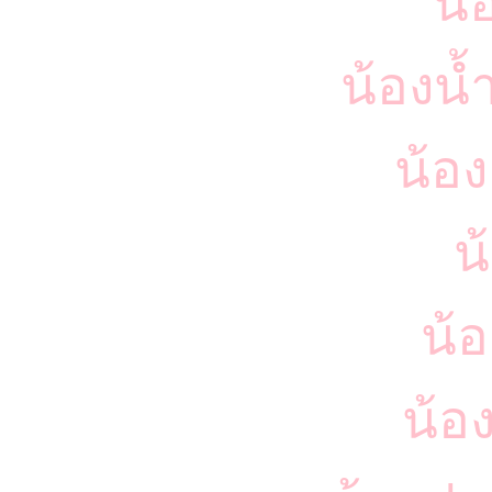
น้
น้องน้
น้อง
น
น้อ
น้อ