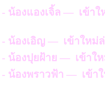
- น้องแองเจิ้ล — เข้าใ
- น้องเอิญ — เข้าใหม่ล
- น้องปุยฝ้าย — เข้าใหม
- น้องพราวฟ้า — เข้าให