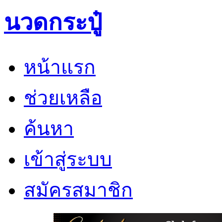
นวดกระปู๋
หน้าแรก
ช่วยเหลือ
ค้นหา
เข้าสู่ระบบ
สมัครสมาชิก