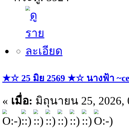
★☆ 25 มิย 2569 ★☆ นางฟ้า ~ce
«
เมื่อ:
มิถุนายน 25, 2026,