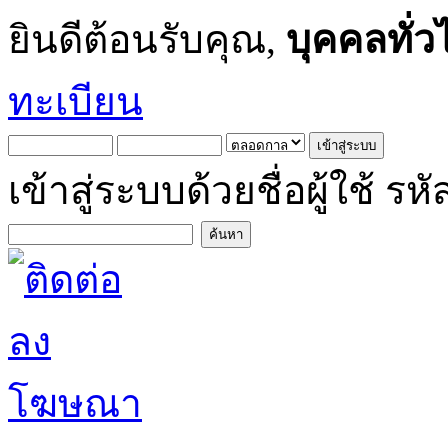
ยินดีต้อนรับคุณ,
บุคคลทั่ว
ทะเบียน
เข้าสู่ระบบด้วยชื่อผู้ใช้