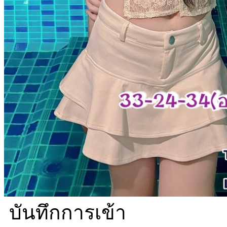
บันทึกการเข้า