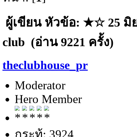
ผู้เขียน
หัวข้อ: ★☆ 25 มิ
club (อ่าน 9221 ครั้ง)
theclubhouse_pr
Moderator
Hero Member
กระทู้: 3924