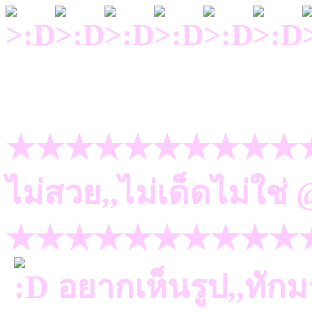
★★★★★★★★★★
ไม่สวย,,ไม่เด็ดไม่ใช
★★★★★★★★★★
อยากเห็นรูป,,ทัก