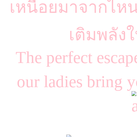
เหนื่อยมาจากไหน
เติมพลัง
The perfect escap
our ladies bring 