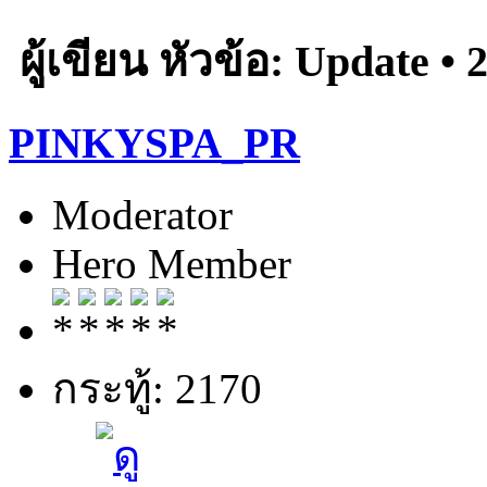
ผู้เขียน
หัวข้อ: Update • 2
PINKYSPA_PR
Moderator
Hero Member
กระทู้: 2170