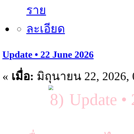
Update • 22 June 2026
«
เมื่อ:
มิถุนายน 22, 2026,
Update •