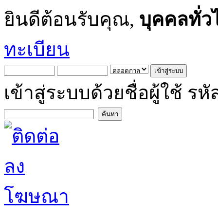
ยินดีต้อนรับคุณ,
บุคคลทั่ว
ทะเบียน
เข้าสู่ระบบด้วยชื่อผู้ใช้