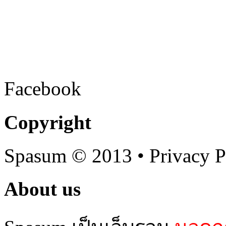
Facebook
Copyright
Spasum
© 2013 • Privacy P
About us