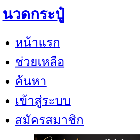
นวดกระปู๋
หน้าแรก
ช่วยเหลือ
ค้นหา
เข้าสู่ระบบ
สมัครสมาชิก