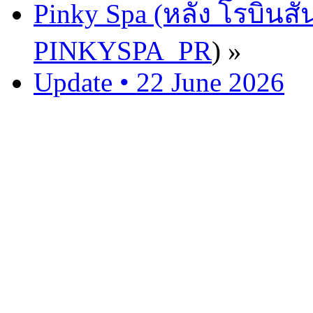
Pinky Spa (หลัง โรบินสั
PINKYSPA_PR
) »
Update • 22 June 2026