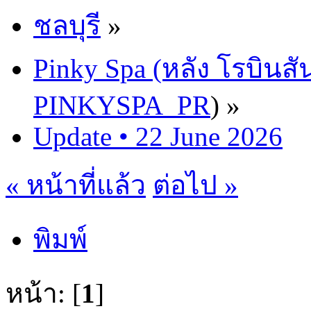
ชลบุรี
»
Pinky Spa (หลัง โรบินสั
PINKYSPA_PR
) »
Update • 22 June 2026
« หน้าที่แล้ว
ต่อไป »
พิมพ์
หน้า: [
1
]