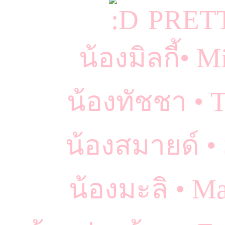
PRET
น้องมิลกี้•
น้องทัชชา • 
น้องสมายด์ •
น้องมะลิ • 