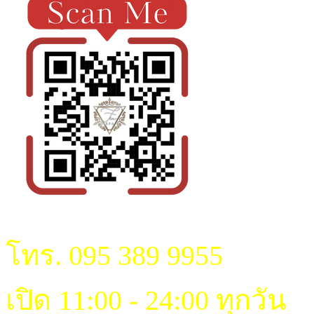
โทร. 095 389 9955
เปิด 11:00 - 24:00 ทุกวัน