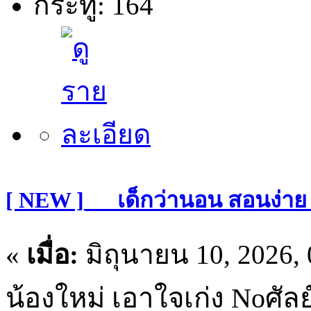
กระทู้: 164
[ NEW ]___เด็กว่านอน สอนง่าย
«
เมื่อ:
มิถุนายน 10, 2026,
น้องใหม่ เอาใจเก่ง Noศัลย