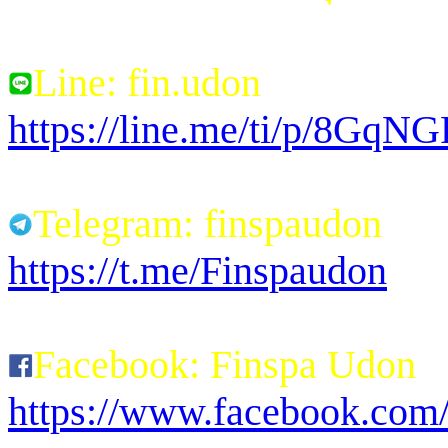
Line: fin.udon
https://line.me/ti/p/8Gq
Telegram: finspaudon
https://t.me/Finspaudon
Facebook: Finspa Udon
https://www.facebook.co