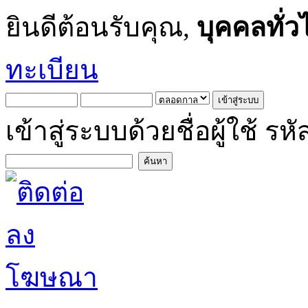
ยินดีต้อนรับคุณ,
บุคคลทั่ว
ทะเบียน
เข้าสู่ระบบด้วยชื่อผู้ใช้