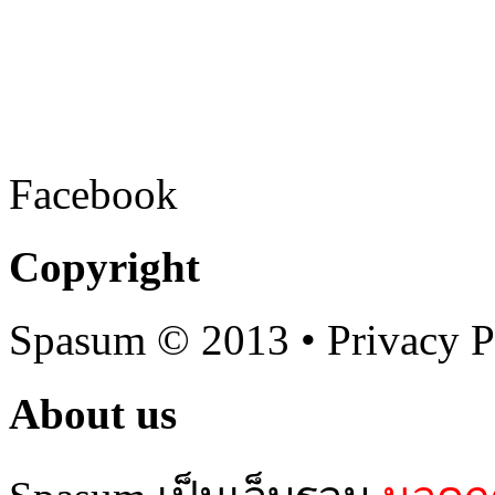
Facebook
Copyright
Spasum
© 2013 • Privacy P
About us