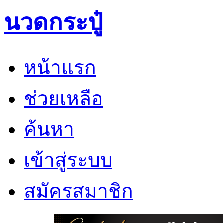
นวดกระปู๋
หน้าแรก
ช่วยเหลือ
ค้นหา
เข้าสู่ระบบ
สมัครสมาชิก