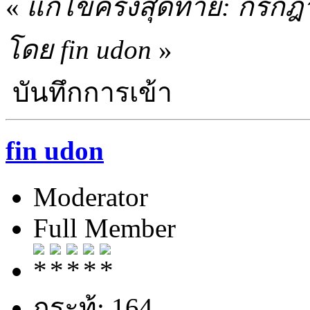
«
แก้ไขครั้งสุดท้าย: กรก
โดย fin udon
»
บันทึกการเข้า
fin udon
Moderator
Full Member
กระทู้: 164