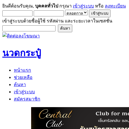
ยินดีต้อนรับคุณ,
บุคคลทั่วไป
กรุณา
เข้าสู่ระบบ
หรือ
ลงทะเบียน
เข้าสู่ระบบด้วยชื่อผู้ใช้ รหัสผ่าน และระยะเวลาในเซสชั่น
นวดกระปู๋
หน้าแรก
ช่วยเหลือ
ค้นหา
เข้าสู่ระบบ
สมัครสมาชิก