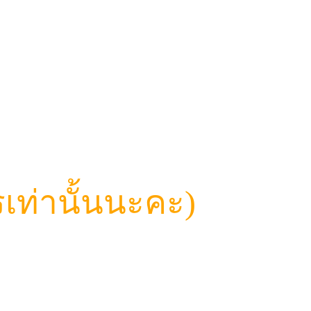
เท่านั้นนะคะ)