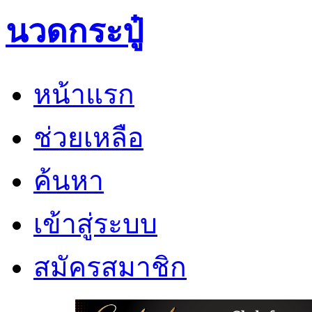
นวดกระปู๋
หน้าแรก
ช่วยเหลือ
ค้นหา
เข้าสู่ระบบ
สมัครสมาชิก