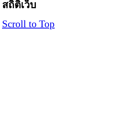
สถิติเว็บ
Scroll to Top