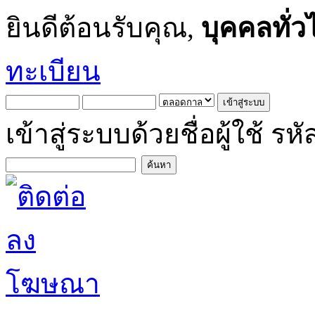
ยินดีต้อนรับคุณ,
บุคคลทั่ว
ทะเบียน
เข้าสู่ระบบด้วยชื่อผู้ใช้