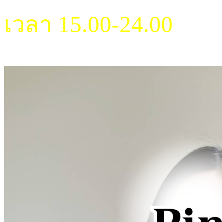
เวลา 15.00-24.00