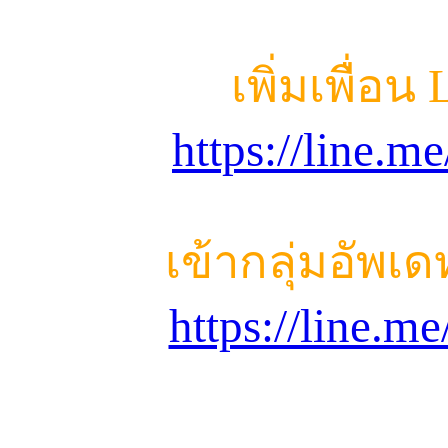
เพิ่มเพื่อน
https://line.
เข้ากลุ่มอัพเ
https://line.m