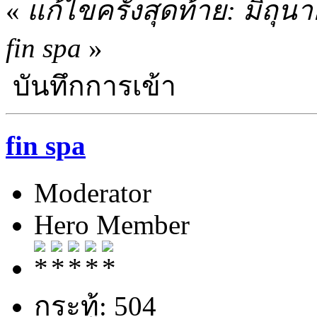
«
แก้ไขครั้งสุดท้าย: มิถุ
fin spa
»
บันทึกการเข้า
fin spa
Moderator
Hero Member
กระทู้: 504