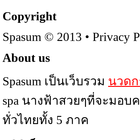
Copyright
Spasum
© 2013 • Privacy P
About us
Spasum เป็นเว็บรวม
นวดกร
spa นางฟ้าสวยๆที่จะมอบค
ทั่วไทยทั้ง 5 ภาค