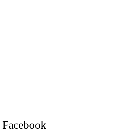
Facebook