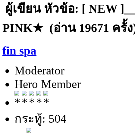
ผู้เขียน
หัวข้อ: [ NEW ]_
PINK★ (อ่าน 19671 ครั้ง
fin spa
Moderator
Hero Member
กระทู้: 504