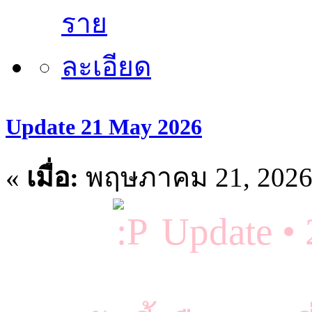
Update 21 May 2026
«
เมื่อ:
พฤษภาคม 21, 2026,
Update •