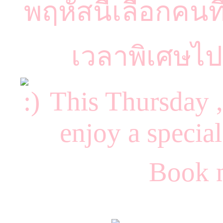
พฤหัสนี้เลือกคนที
เวลาพิเศษไ
This Thursday ,
enjoy a specia
Book 