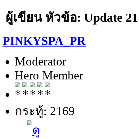
ผู้เขียน
หัวข้อ: Update 21
PINKYSPA_PR
Moderator
Hero Member
กระทู้: 2169