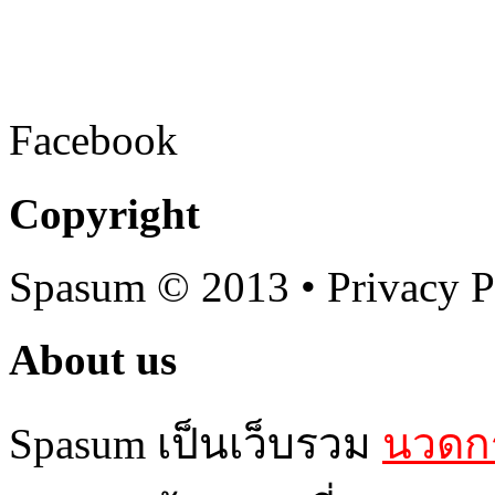
Facebook
Copyright
Spasum
© 2013 • Privacy P
About us
Spasum เป็นเว็บรวม
นวดกร