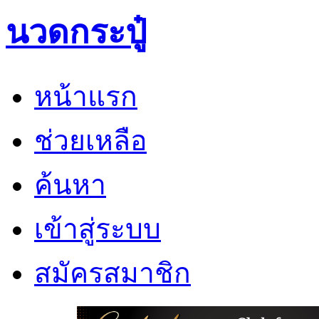
นวดกระปู๋
หน้าแรก
ช่วยเหลือ
ค้นหา
เข้าสู่ระบบ
สมัครสมาชิก