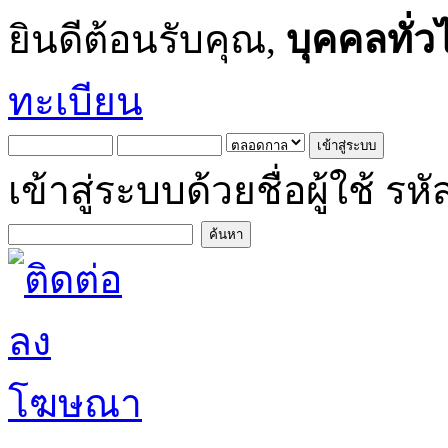
ยินดีต้อนรับคุณ,
บุคคลทั่ว
ทะเบียน
เข้าสู่ระบบด้วยชื่อผู้ใช้