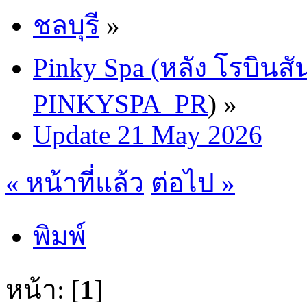
ชลบุรี
»
Pinky Spa (หลัง โรบินสั
PINKYSPA_PR
) »
Update 21 May 2026
« หน้าที่แล้ว
ต่อไป »
พิมพ์
หน้า: [
1
]