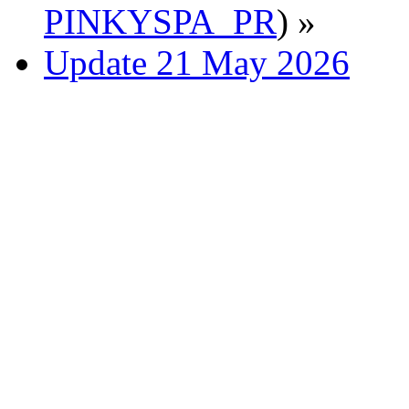
PINKYSPA_PR
) »
Update 21 May 2026