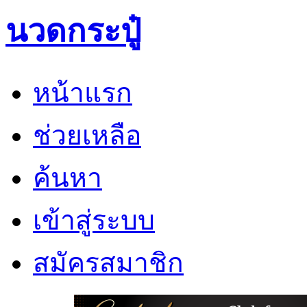
นวดกระปู๋
หน้าแรก
ช่วยเหลือ
ค้นหา
เข้าสู่ระบบ
สมัครสมาชิก