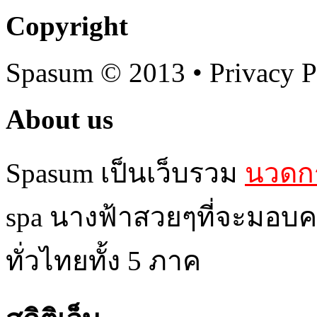
Copyright
Spasum
© 2013 • Privacy P
About us
Spasum เป็นเว็บรวม
นวดกร
spa นางฟ้าสวยๆที่จะมอบค
ทั่วไทยทั้ง 5 ภาค