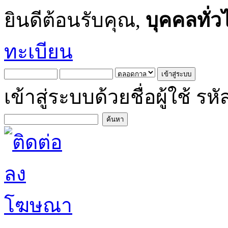
ยินดีต้อนรับคุณ,
บุคคลทั่ว
ทะเบียน
เข้าสู่ระบบด้วยชื่อผู้ใช้