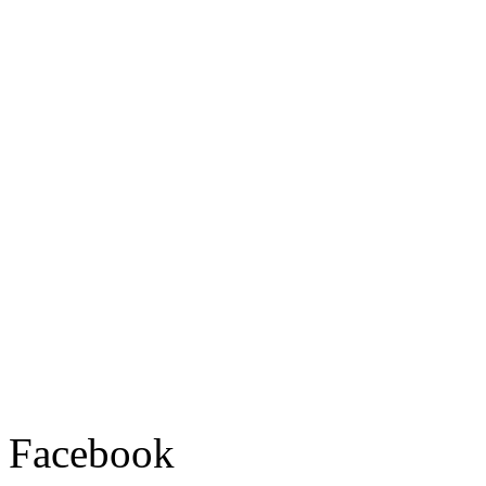
Facebook