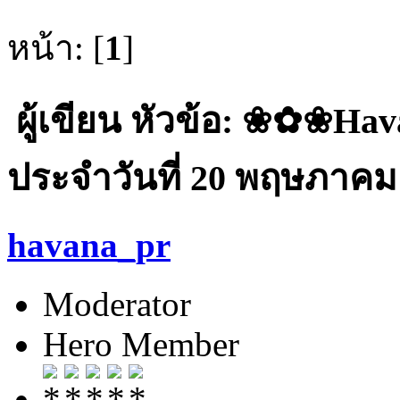
หน้า: [
1
]
ผู้เขียน
หัวข้อ: ❀✿❀Ha
ประจำวันที่ 20 พฤษภาคม 2
havana_pr
Moderator
Hero Member