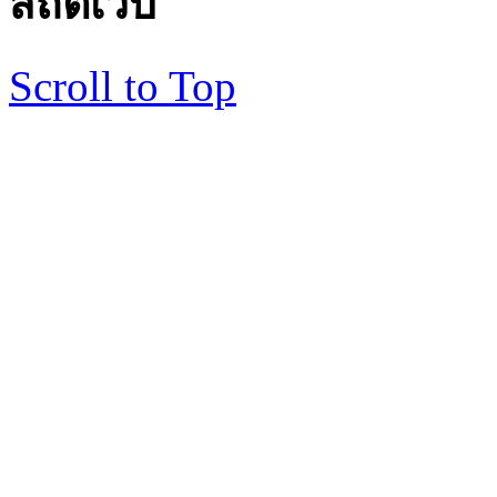
สถิติเว็บ
Scroll to Top