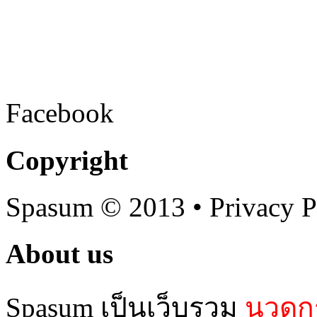
Facebook
Copyright
Spasum
© 2013 • Privacy P
About us
Spasum เป็นเว็บรวม
นวดกร