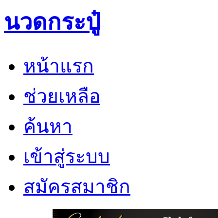
นวดกระปู๋
หน้าแรก
ช่วยเหลือ
ค้นหา
เข้าสู่ระบบ
สมัครสมาชิก