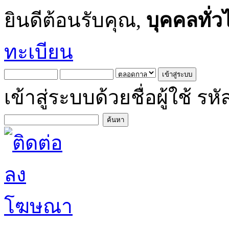
ยินดีต้อนรับคุณ,
บุคคลทั่ว
ทะเบียน
เข้าสู่ระบบด้วยชื่อผู้ใช้