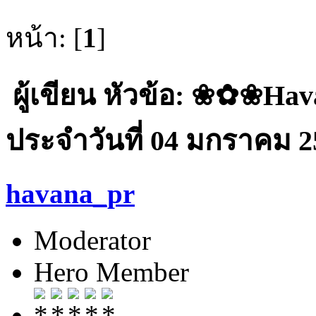
หน้า: [
1
]
ผู้เขียน
หัวข้อ: ❀✿❀Ha
ประจำวันที่ 04 มกราคม 25
havana_pr
Moderator
Hero Member