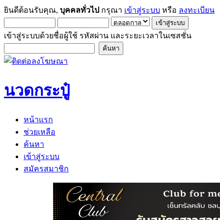
ยินดีต้อนรับคุณ,
บุคคลทั่วไป
กรุณา
เข้าสู่ระบบ
หรือ
ลงทะเบียน
เข้าสู่ระบบด้วยชื่อผู้ใช้ รหัสผ่าน และระยะเวลาในเซสชั่น
นวดกระปู๋
หน้าแรก
ช่วยเหลือ
ค้นหา
เข้าสู่ระบบ
สมัครสมาชิก