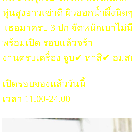
หุ่นสูงยาวเข่าดี ผิวออกน้ำผึ้งนิด
เธอมาครบ 3 ปก จัดหนักเบาไม่มี
พร้อมเปิด รอบแล้วจร้า
งานครบเครื่อง จูบ✔ ทาสี✔ อ
เปิดรอบจองแล้ววันนี้
เวลา 11.00-24.00