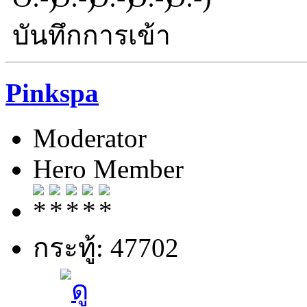
บันทึกการเข้า
Pinkspa
Moderator
Hero Member
กระทู้: 47702