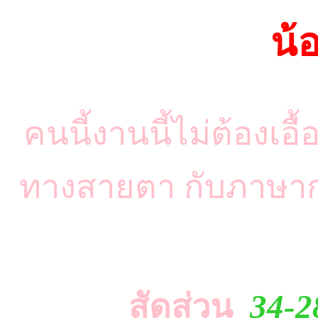
น้
คนนี้งานนี้ไม่ต้องเอื
ทางสายตา กับภาษาก
สัดส่วน
34-2