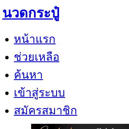
นวดกระปู๋
หน้าแรก
ช่วยเหลือ
ค้นหา
เข้าสู่ระบบ
สมัครสมาชิก