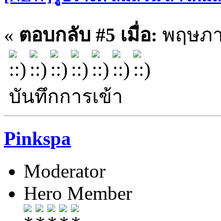
«
ตอบกลับ #5 เมื่อ:
พฤษภาค
บันทึกการเข้า
Pinkspa
Moderator
Hero Member