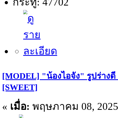
กระทู้: 47702
[MODEL] "น้องไอจัง" รูปร่างดี
[SWEET]
«
เมื่อ:
พฤษภาคม 08, 2025,