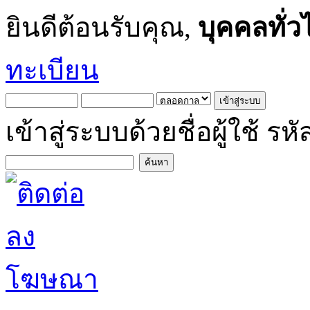
ยินดีต้อนรับคุณ,
บุคคลทั่ว
ทะเบียน
เข้าสู่ระบบด้วยชื่อผู้ใช้