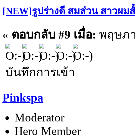
[NEW]รูปร่างดี สมส่วน สาวผมสั
«
ตอบกลับ #9 เมื่อ:
พฤษภาค
บันทึกการเข้า
Pinkspa
Moderator
Hero Member