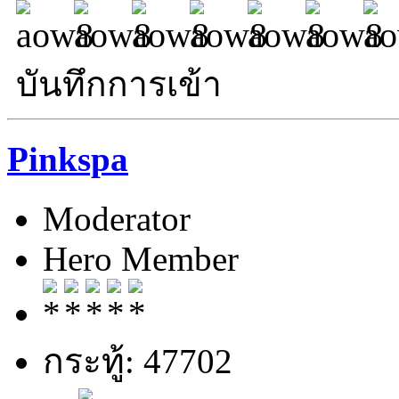
บันทึกการเข้า
Pinkspa
Moderator
Hero Member
กระทู้: 47702