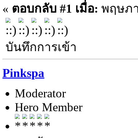
«
ตอบกลับ #1 เมื่อ:
พฤษภาค
บันทึกการเข้า
Pinkspa
Moderator
Hero Member