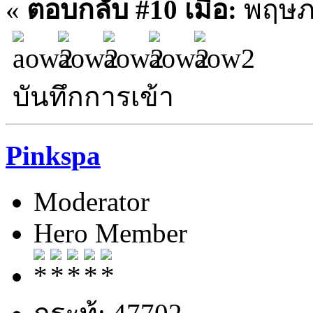
«
ตอบกลับ #10 เมื่อ:
พฤษภา
บันทึกการเข้า
Pinkspa
Moderator
Hero Member