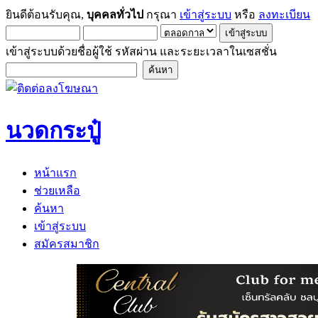
ยินดีต้อนรับคุณ,
บุคคลทั่วไป
กรุณา
เข้าสู่ระบบ
หรือ
ลงทะเบียน
เข้าสู่ระบบด้วยชื่อผู้ใช้ รหัสผ่าน และระยะเวลาในเซสชั่น
นวดกระปู๋
หน้าแรก
ช่วยเหลือ
ค้นหา
เข้าสู่ระบบ
สมัครสมาชิก