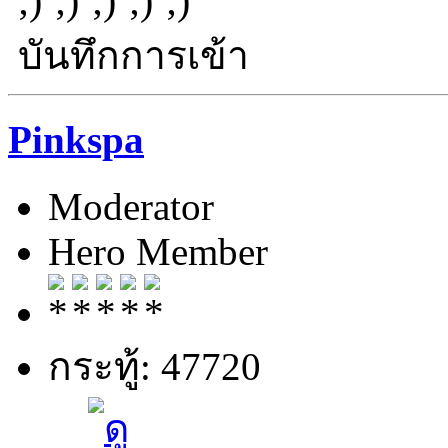
บันทึกการเข้า
Pinkspa
Moderator
Hero Member
กระทู้: 47720