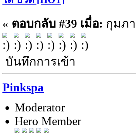
«
ตอบกลับ #39 เมื่อ:
กุมภาพ
บันทึกการเข้า
Pinkspa
Moderator
Hero Member