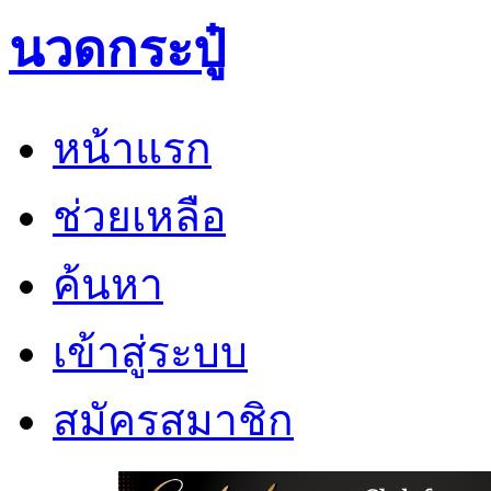
นวดกระปู๋
หน้าแรก
ช่วยเหลือ
ค้นหา
เข้าสู่ระบบ
สมัครสมาชิก