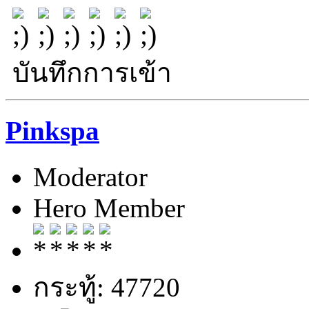
บันทึกการเข้า
Pinkspa
Moderator
Hero Member
กระทู้: 47720