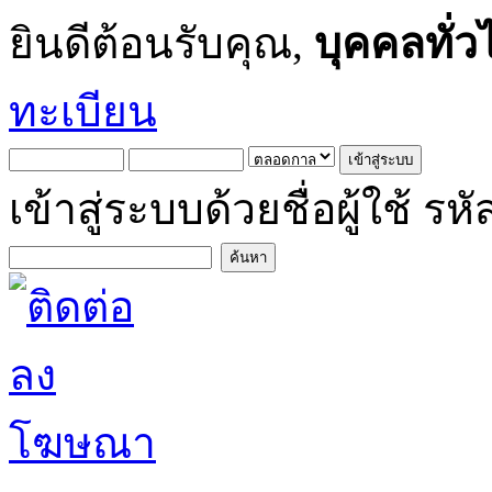
ยินดีต้อนรับคุณ,
บุคคลทั่ว
ทะเบียน
เข้าสู่ระบบด้วยชื่อผู้ใช้