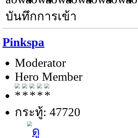
บันทึกการเข้า
Pinkspa
Moderator
Hero Member
กระทู้: 47720