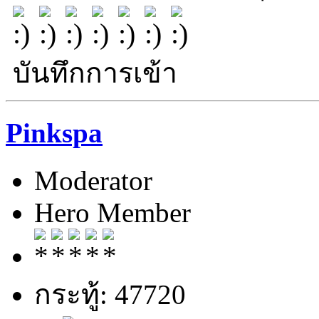
บันทึกการเข้า
Pinkspa
Moderator
Hero Member
กระทู้: 47720