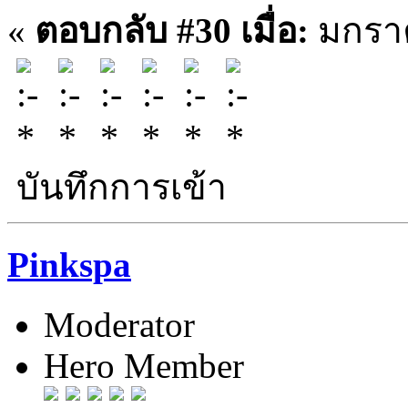
«
ตอบกลับ #30 เมื่อ:
มกราค
บันทึกการเข้า
Pinkspa
Moderator
Hero Member