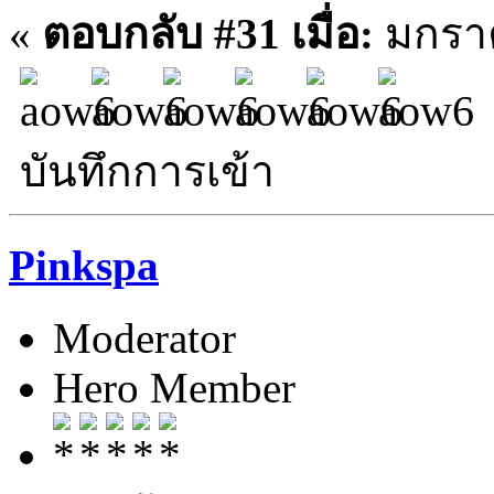
«
ตอบกลับ #31 เมื่อ:
มกราค
บันทึกการเข้า
Pinkspa
Moderator
Hero Member