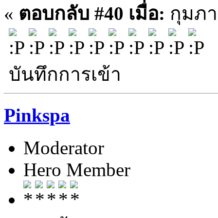
«
ตอบกลับ #40 เมื่อ:
กุมภาพ
บันทึกการเข้า
Pinkspa
Moderator
Hero Member