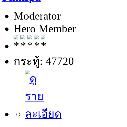
Moderator
Hero Member
กระทู้: 47720