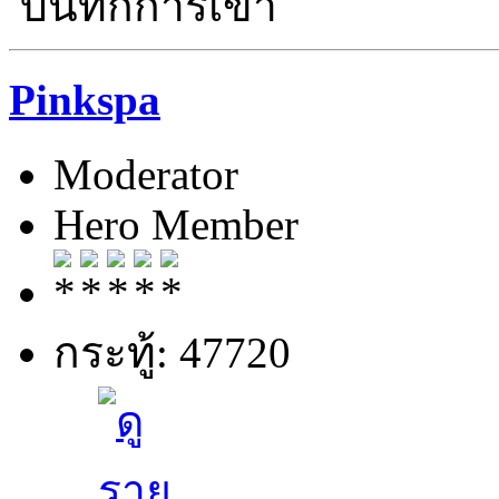
บันทึกการเข้า
Pinkspa
Moderator
Hero Member
กระทู้: 47720