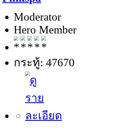
Moderator
Hero Member
กระทู้: 47670