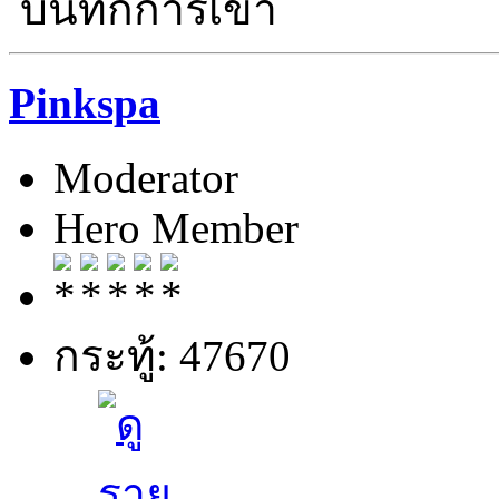
บันทึกการเข้า
Pinkspa
Moderator
Hero Member
กระทู้: 47670