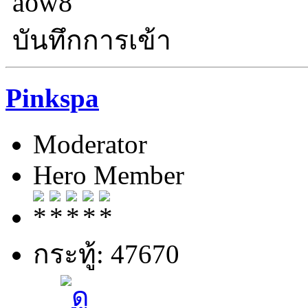
บันทึกการเข้า
Pinkspa
Moderator
Hero Member
กระทู้: 47670