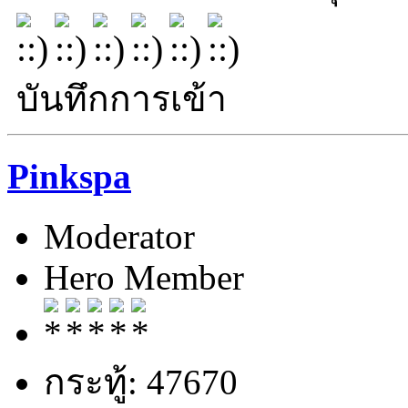
บันทึกการเข้า
Pinkspa
Moderator
Hero Member
กระทู้: 47670