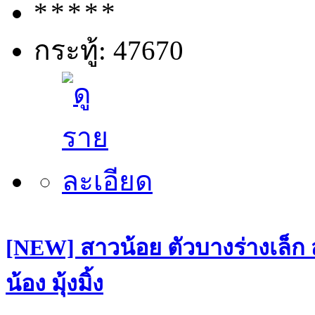
กระทู้: 47670
[NEW] สาวน้อย ตัวบางร่างเล็ก
น้อง มุ้งมิ้ง