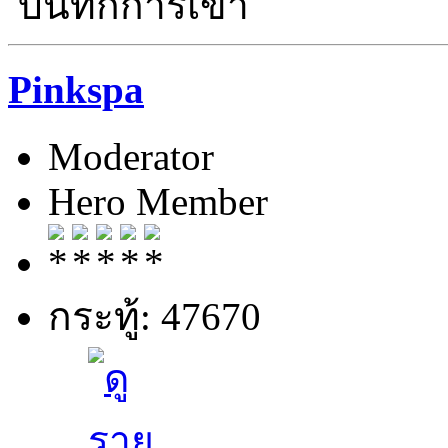
บันทึกการเข้า
Pinkspa
Moderator
Hero Member
กระทู้: 47670