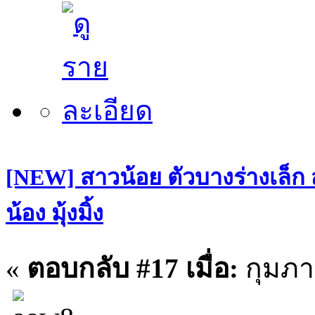
[NEW] สาวน้อย ตัวบางร่างเล็ก
น้อง มุ้งมิ้ง
«
ตอบกลับ #17 เมื่อ:
กุมภาพ