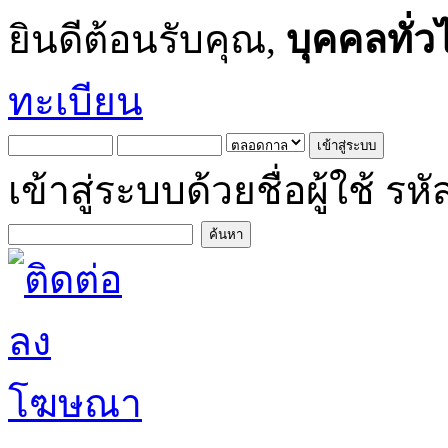
ยินดีต้อนรับคุณ,
บุคคลทั่ว
ทะเบียน
เข้าสู่ระบบด้วยชื่อผู้ใช้