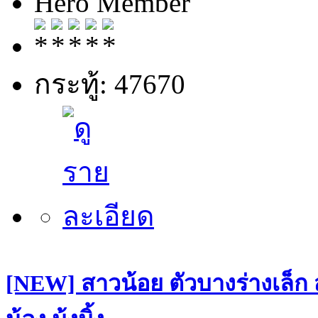
Hero Member
กระทู้: 47670
[NEW] สาวน้อย ตัวบางร่างเล็ก