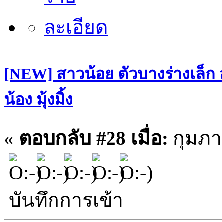
[NEW] สาวน้อย ตัวบางร่างเล็ก
น้อง มุ้งมิ้ง
«
ตอบกลับ #28 เมื่อ:
กุมภาพ
บันทึกการเข้า