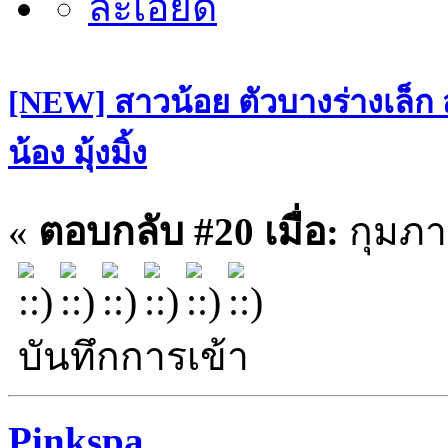
[NEW] สาวน้อย ตัวบางร่างเล็ก
น้อง มุ้งมิ้ง
«
ตอบกลับ #20 เมื่อ:
กุมภาพ
บันทึกการเข้า
Pinkspa