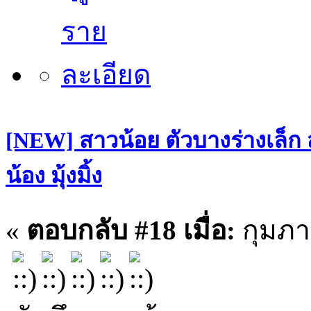
[NEW] สาวน้อย ตัวบางร่างเล็ก
น้อง มุ้งมิ้ง
«
ตอบกลับ #18 เมื่อ:
กุมภาพ