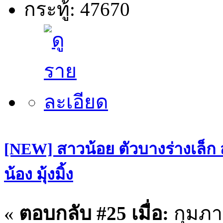
กระทู้: 47670
[NEW] สาวน้อย ตัวบางร่างเล็ก
น้อง มุ้งมิ้ง
«
ตอบกลับ #25 เมื่อ:
กุมภาพ