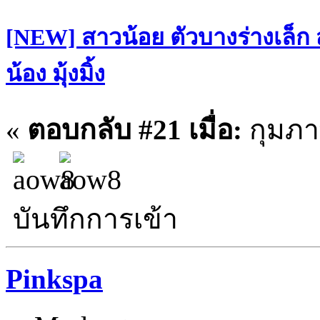
[NEW] สาวน้อย ตัวบางร่างเล็ก
น้อง มุ้งมิ้ง
«
ตอบกลับ #21 เมื่อ:
กุมภาพ
บันทึกการเข้า
Pinkspa