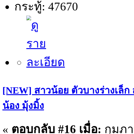
กระทู้: 47670
[NEW] สาวน้อย ตัวบางร่างเล็ก
น้อง มุ้งมิ้ง
«
ตอบกลับ #16 เมื่อ:
กุมภาพ