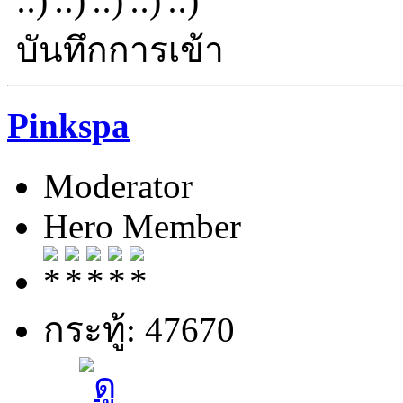
บันทึกการเข้า
Pinkspa
Moderator
Hero Member
กระทู้: 47670