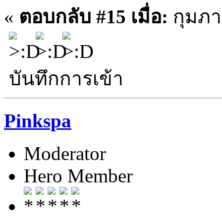
«
ตอบกลับ #15 เมื่อ:
กุมภาพ
บันทึกการเข้า
Pinkspa
Moderator
Hero Member