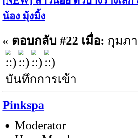
[NEW] สาวน้อย ตัวบางร่างเล็ก
น้อง มุ้งมิ้ง
«
ตอบกลับ #22 เมื่อ:
กุมภาพ
บันทึกการเข้า
Pinkspa
Moderator