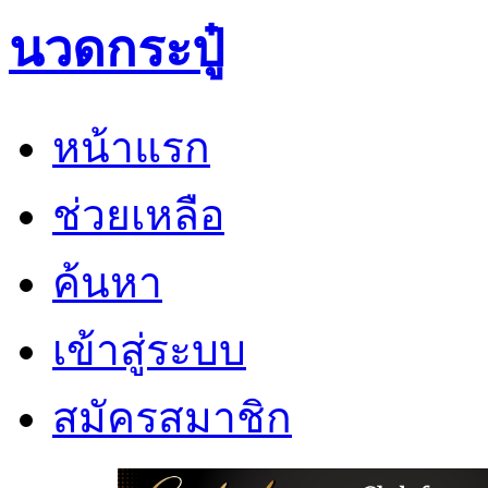
นวดกระปู๋
หน้าแรก
ช่วยเหลือ
ค้นหา
เข้าสู่ระบบ
สมัครสมาชิก