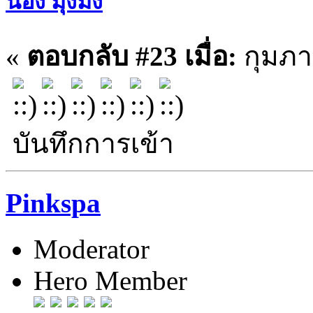
น้อง มุ้งมิ้ง
«
ตอบกลับ #23 เมื่อ:
กุมภาพ
บันทึกการเข้า
Pinkspa
Moderator
Hero Member