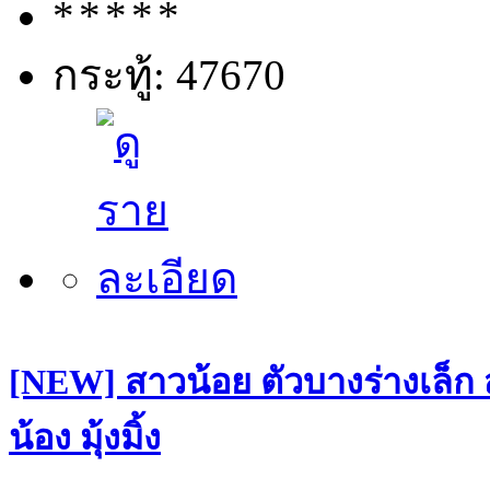
กระทู้: 47670
[NEW] สาวน้อย ตัวบางร่างเล็ก
น้อง มุ้งมิ้ง