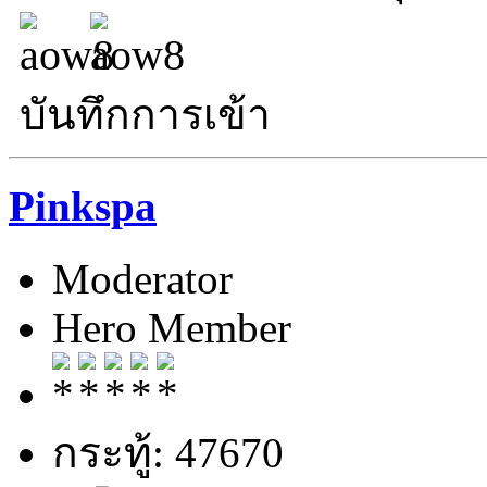
บันทึกการเข้า
Pinkspa
Moderator
Hero Member
กระทู้: 47670