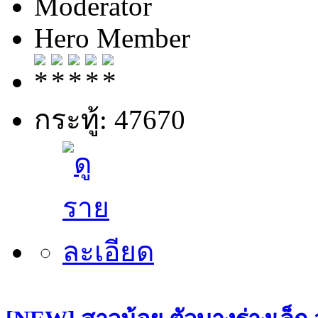
Moderator
Hero Member
กระทู้: 47670