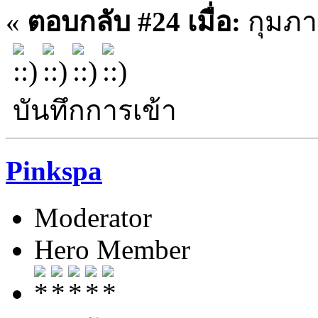
«
ตอบกลับ #24 เมื่อ:
กุมภาพ
บันทึกการเข้า
Pinkspa
Moderator
Hero Member