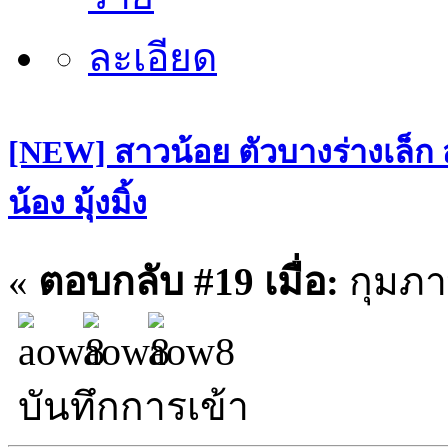
[NEW] สาวน้อย ตัวบางร่างเล็ก
น้อง มุ้งมิ้ง
«
ตอบกลับ #19 เมื่อ:
กุมภาพ
บันทึกการเข้า