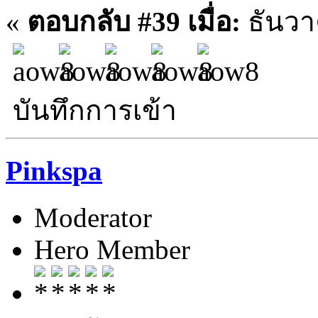
«
ตอบกลับ #39 เมื่อ:
ธันวา
บันทึกการเข้า
Pinkspa
Moderator
Hero Member