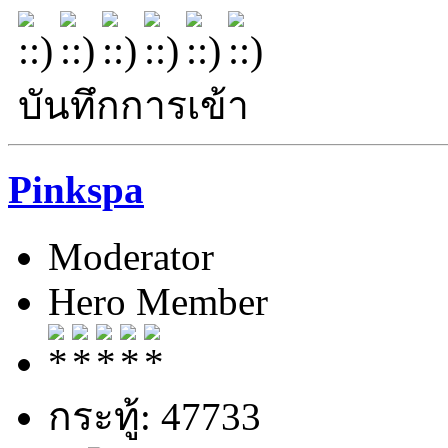
บันทึกการเข้า
Pinkspa
Moderator
Hero Member
กระทู้: 47733