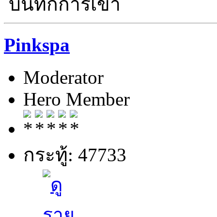
บันทึกการเข้า
Pinkspa
Moderator
Hero Member
กระทู้: 47733