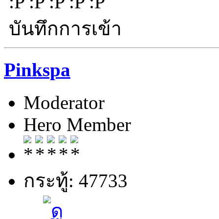
บันทึกการเข้า
Pinkspa
Moderator
Hero Member
กระทู้: 47733