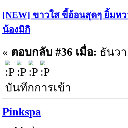
[NEW] ขาวใส ขี้อ้อนสุดๆ ยิ้มหว
น้องมิกิ
«
ตอบกลับ #36 เมื่อ:
ธันวา
บันทึกการเข้า
Pinkspa