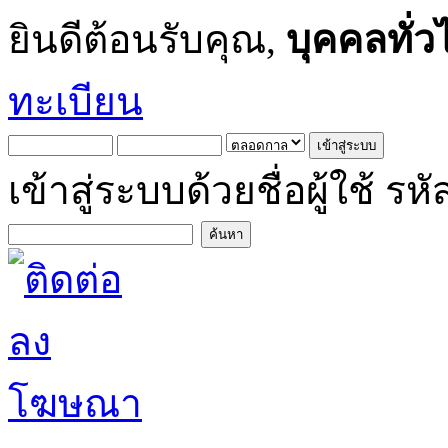
ยินดีต้อนรับคุณ,
บุคคลทั่ว
ทะเบียน
เข้าสู่ระบบด้วยชื่อผู้ใช้