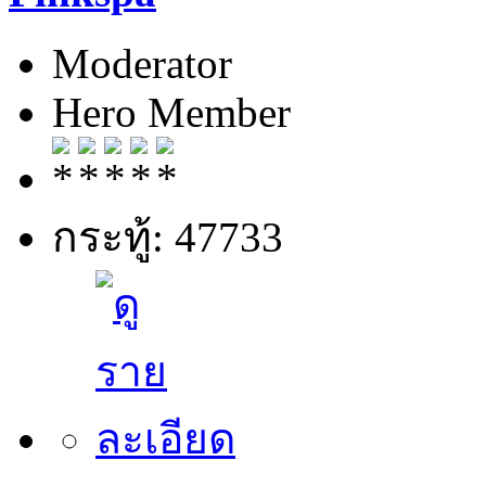
Moderator
Hero Member
กระทู้: 47733