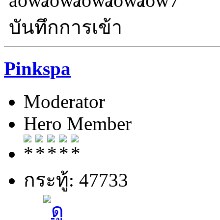
บันทึกการเข้า
Pinkspa
Moderator
Hero Member
กระทู้: 47733