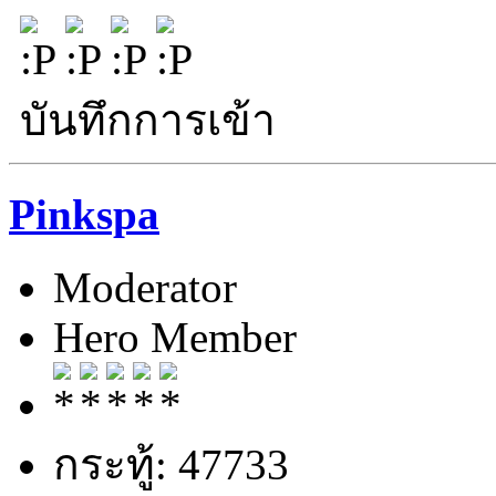
บันทึกการเข้า
Pinkspa
Moderator
Hero Member
กระทู้: 47733