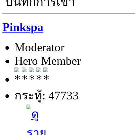
บันทึกการเข้า
Pinkspa
Moderator
Hero Member
กระทู้: 47733