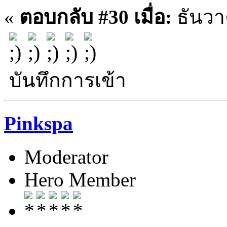
«
ตอบกลับ #30 เมื่อ:
ธันวา
บันทึกการเข้า
Pinkspa
Moderator
Hero Member