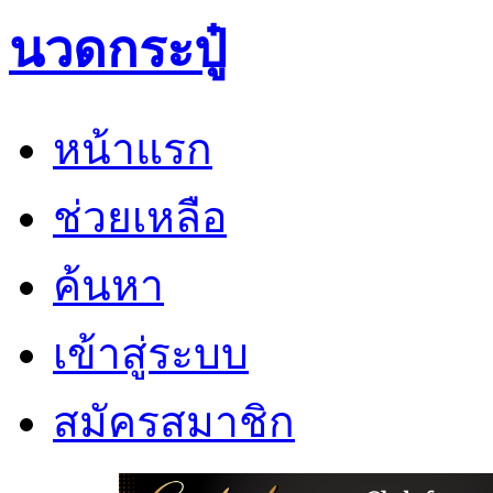
นวดกระปู๋
หน้าแรก
ช่วยเหลือ
ค้นหา
เข้าสู่ระบบ
สมัครสมาชิก