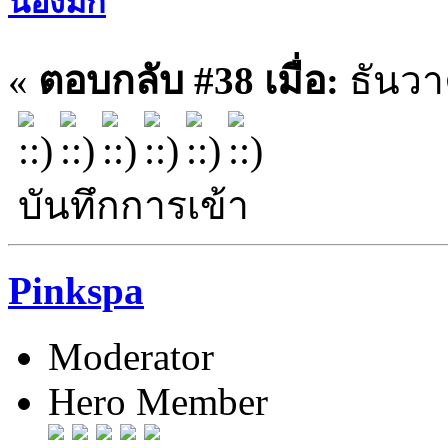
น้องมิกิ
«
ตอบกลับ #38 เมื่อ:
ธันวา
บันทึกการเข้า
Pinkspa
Moderator
Hero Member