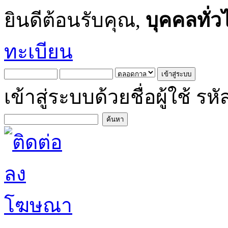
ยินดีต้อนรับคุณ,
บุคคลทั่ว
ทะเบียน
เข้าสู่ระบบด้วยชื่อผู้ใช้