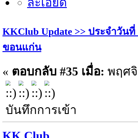
KKClub Update >> ประจำวันที่ 28
ขอนแก่น
«
ตอบกลับ #35 เมื่อ:
พฤศจิ
บันทึกการเข้า
KK Club