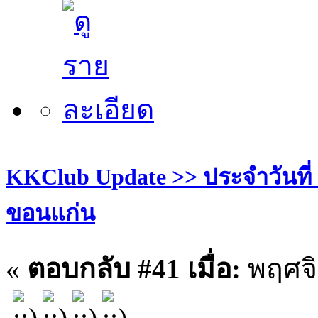
KKClub Update >> ประจำวันที่ 30
ขอนแก่น
«
ตอบกลับ #41 เมื่อ:
พฤศจิ