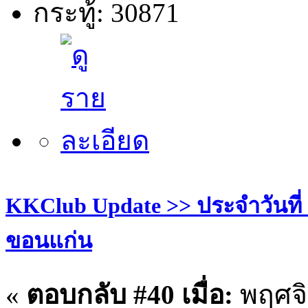
กระทู้: 30871
KKClub Update >> ประจำวันที่ 30
ขอนแก่น
«
ตอบกลับ #40 เมื่อ:
พฤศจิ