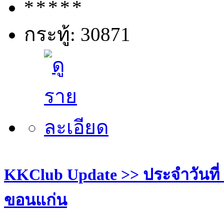
กระทู้: 30871
KKClub Update >> ประจำวันที่ 29
ขอนแก่น