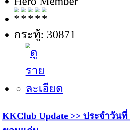
Hero Member
กระทู้: 30871
KKClub Update >> ประจำวันที่ 29