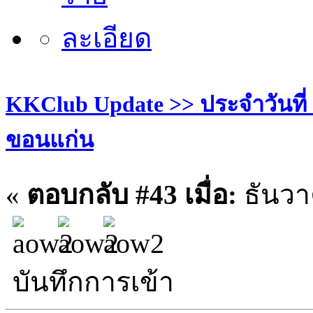
KKClub Update >> ประจำวันที่ 1 
ขอนแก่น
«
ตอบกลับ #43 เมื่อ:
ธันวา
บันทึกการเข้า