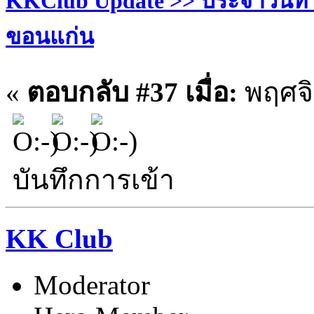
KKClub Update >> ประจำวันที่ 28
ขอนแก่น
«
ตอบกลับ #37 เมื่อ:
พฤศจิ
บันทึกการเข้า
KK Club
Moderator