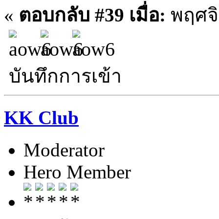
«
ตอบกลับ #39 เมื่อ:
พฤศจิ
บันทึกการเข้า
KK Club
Moderator
Hero Member