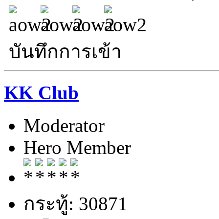
บันทึกการเข้า
KK Club
Moderator
Hero Member
กระทู้: 30871