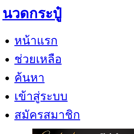
นวดกระปู๋
หน้าแรก
ช่วยเหลือ
ค้นหา
เข้าสู่ระบบ
สมัครสมาชิก