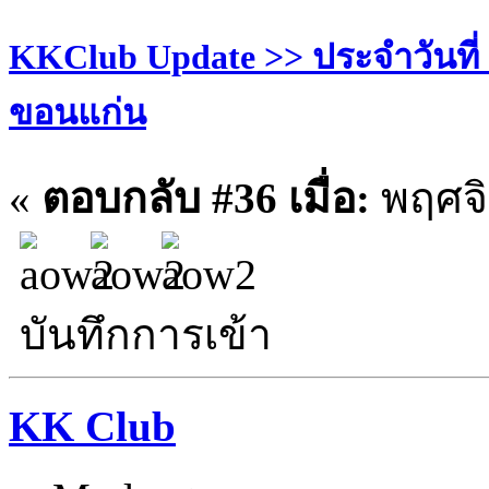
KKClub Update >> ประจำวันที่ 28
ขอนแก่น
«
ตอบกลับ #36 เมื่อ:
พฤศจิ
บันทึกการเข้า
KK Club