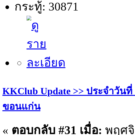
กระทู้: 30871
KKClub Update >> ประจำวันที่ 27
ขอนแก่น
«
ตอบกลับ #31 เมื่อ:
พฤศจิ