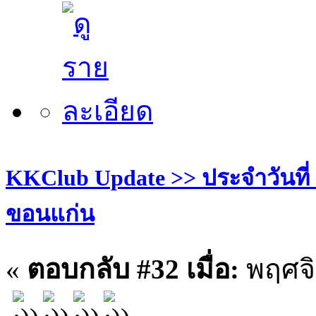
KKClub Update >> ประจำวันที่ 27
ขอนแก่น
«
ตอบกลับ #32 เมื่อ:
พฤศจิ