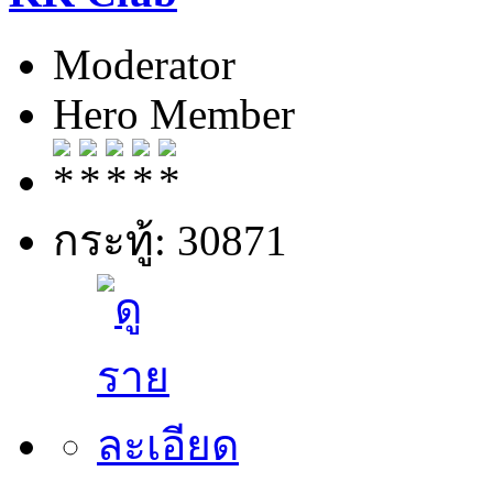
Moderator
Hero Member
กระทู้: 30871