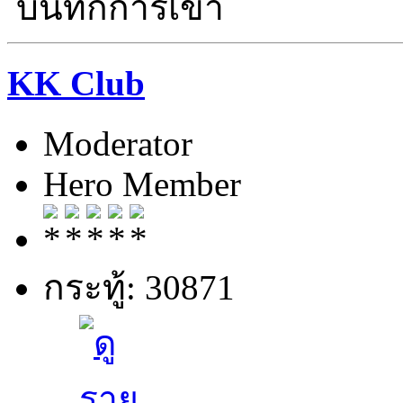
บันทึกการเข้า
KK Club
Moderator
Hero Member
กระทู้: 30871