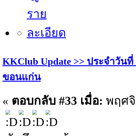
KKClub Update >> ประจำวันที่ 27
ขอนแก่น
«
ตอบกลับ #33 เมื่อ:
พฤศจิ