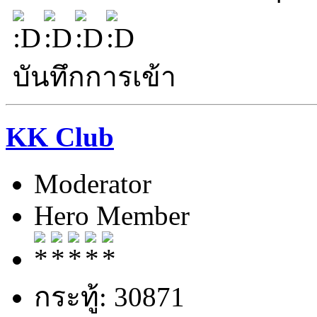
บันทึกการเข้า
KK Club
Moderator
Hero Member
กระทู้: 30871