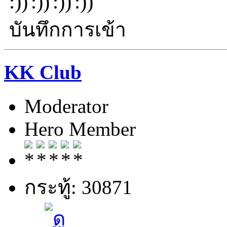
บันทึกการเข้า
KK Club
Moderator
Hero Member
กระทู้: 30871