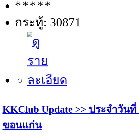
กระทู้: 30871
KKClub Update >> ประจำวันที่ 26
ขอนแก่น