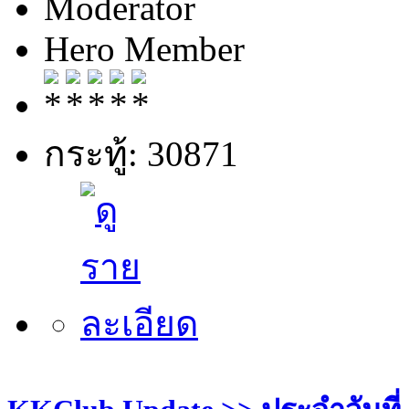
Moderator
Hero Member
กระทู้: 30871