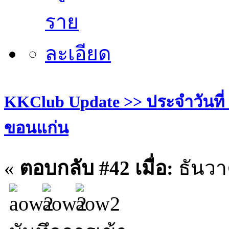
KKClub Update >> ประจำวันที่ 30
ขอนแก่น
«
ตอบกลับ #42 เมื่อ:
ธันวา