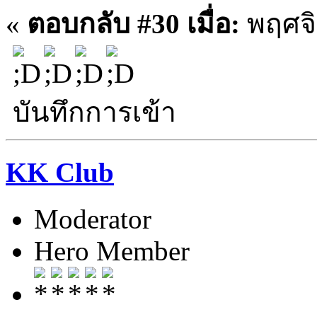
«
ตอบกลับ #30 เมื่อ:
พฤศจิ
บันทึกการเข้า
KK Club
Moderator
Hero Member