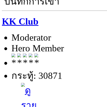
บันทึกการเข้า
KK Club
Moderator
Hero Member
กระทู้: 30871