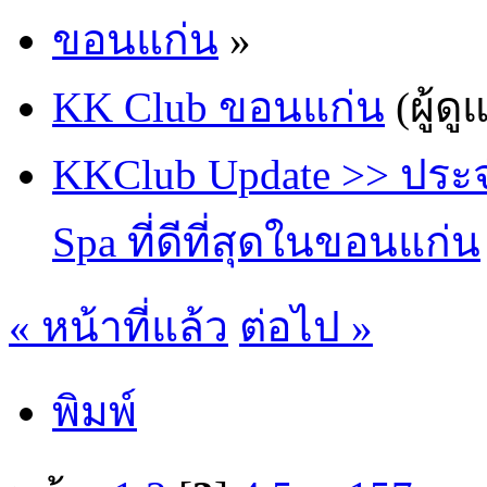
ขอนแก่น
»
KK Club ขอนแก่น
(ผู้ดู
KKClub Update >> ประจำ
Spa ที่ดีที่สุดในขอนแก่น
« หน้าที่แล้ว
ต่อไป »
พิมพ์