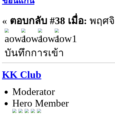
ขอนแก่น
«
ตอบกลับ #38 เมื่อ:
พฤศจิ
บันทึกการเข้า
KK Club
Moderator
Hero Member