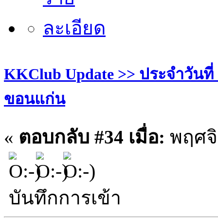
KKClub Update >> ประจำวันที่ 27
ขอนแก่น
«
ตอบกลับ #34 เมื่อ:
พฤศจิ
บันทึกการเข้า