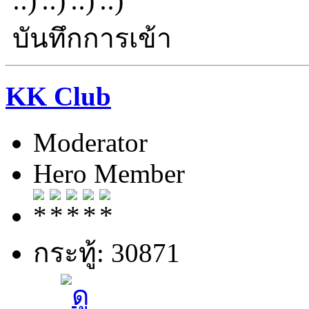
บันทึกการเข้า
KK Club
Moderator
Hero Member
กระทู้: 30871