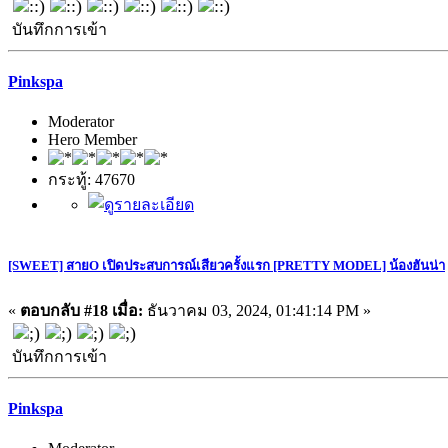
บันทึกการเข้า
Pinkspa
Moderator
Hero Member
กระทู้: 47670
[SWEET] สายO เปิดประสบการณ์เสียวครั้งแรก [PRETTY MODEL] น้องฮันน่า
«
ตอบกลับ #18 เมื่อ:
ธันวาคม 03, 2024, 01:41:14 PM »
บันทึกการเข้า
Pinkspa