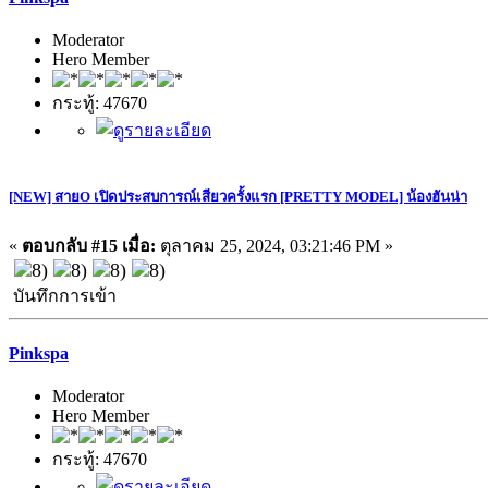
Moderator
Hero Member
กระทู้: 47670
[NEW] สายO เปิดประสบการณ์เสียวครั้งแรก [PRETTY MODEL] น้องฮันน่า
«
ตอบกลับ #15 เมื่อ:
ตุลาคม 25, 2024, 03:21:46 PM »
บันทึกการเข้า
Pinkspa
Moderator
Hero Member
กระทู้: 47670