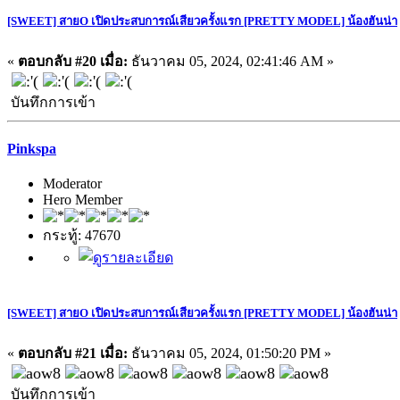
[SWEET] สายO เปิดประสบการณ์เสียวครั้งแรก [PRETTY MODEL] น้องฮันน่า
«
ตอบกลับ #20 เมื่อ:
ธันวาคม 05, 2024, 02:41:46 AM »
บันทึกการเข้า
Pinkspa
Moderator
Hero Member
กระทู้: 47670
[SWEET] สายO เปิดประสบการณ์เสียวครั้งแรก [PRETTY MODEL] น้องฮันน่า
«
ตอบกลับ #21 เมื่อ:
ธันวาคม 05, 2024, 01:50:20 PM »
บันทึกการเข้า