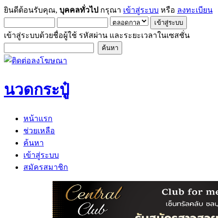
ยินดีต้อนรับคุณ,
บุคคลทั่วไป
กรุณา
เข้าสู่ระบบ
หรือ
ลงทะเบียน
เข้าสู่ระบบด้วยชื่อผู้ใช้ รหัสผ่าน และระยะเวลาในเซสชั่น
นวดกระปู๋
หน้าแรก
ช่วยเหลือ
ค้นหา
เข้าสู่ระบบ
สมัครสมาชิก