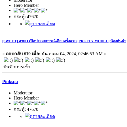
Moderator
Hero Member
กระทู้: 47670
[SWEET] สายO เปิดประสบการณ์เสียวครั้งแรก [PRETTY MODEL] น้องฮันน่า
«
ตอบกลับ #19 เมื่อ:
ธันวาคม 04, 2024, 02:46:53 AM »
บันทึกการเข้า
Pinkspa
Moderator
Hero Member
กระทู้: 47670