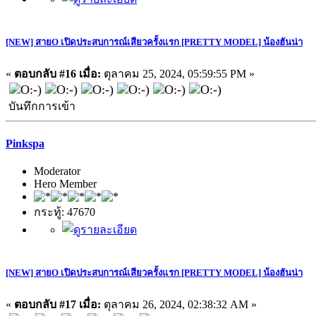
[NEW] สายO เปิดประสบการณ์เสียวครั้งแรก [PRETTY MODEL] น้องฮันน่า
«
ตอบกลับ #16 เมื่อ:
ตุลาคม 25, 2024, 05:59:55 PM »
บันทึกการเข้า
Pinkspa
Moderator
Hero Member
กระทู้: 47670
[NEW] สายO เปิดประสบการณ์เสียวครั้งแรก [PRETTY MODEL] น้องฮันน่า
«
ตอบกลับ #17 เมื่อ:
ตุลาคม 26, 2024, 02:38:32 AM »