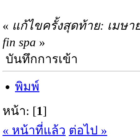
«
แก้ไขครั้งสุดท้าย: เมษา
fin spa
»
บันทึกการเข้า
พิมพ์
หน้า: [
1
]
« หน้าที่แล้ว
ต่อไป »