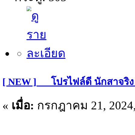
[ NEW ]___โปรไฟล์ดี นักสาจริง
«
เมื่อ:
กรกฎาคม 21, 2024,