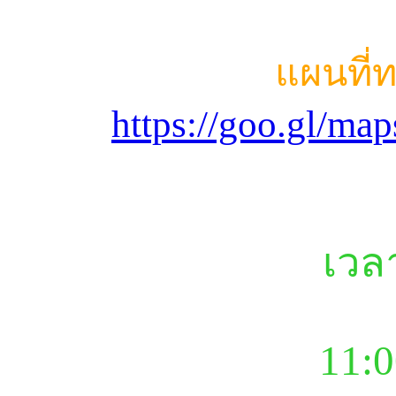
แผนที่
https://goo.gl/m
เวล
11:0