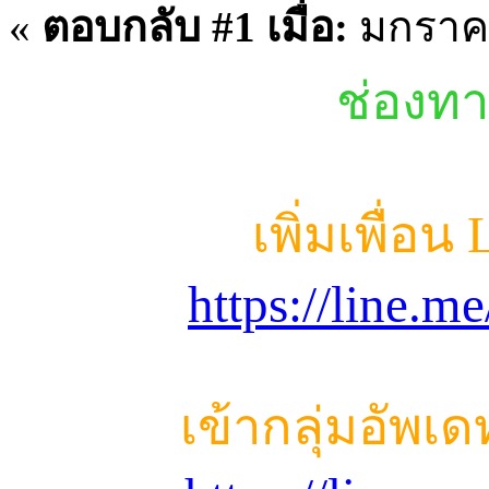
«
ตอบกลับ #1 เมื่อ:
มกราคม
ช่องทา
เพิ่มเพื่อน
https://line.
เข้ากลุ่มอัพเ