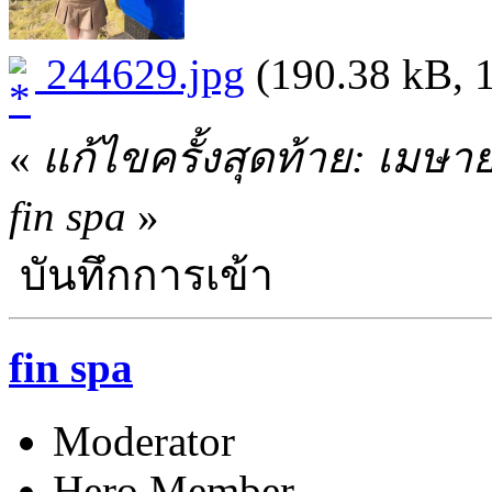
244629.jpg
(190.38 kB, 1
«
แก้ไขครั้งสุดท้าย: เมษา
fin spa
»
บันทึกการเข้า
fin spa
Moderator
Hero Member