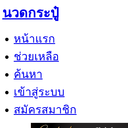
นวดกระปู๋
หน้าแรก
ช่วยเหลือ
ค้นหา
เข้าสู่ระบบ
สมัครสมาชิก