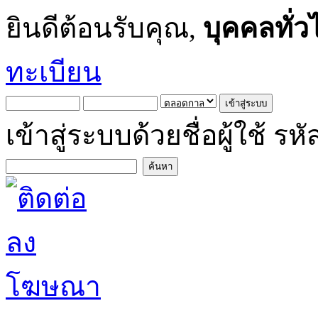
ยินดีต้อนรับคุณ,
บุคคลทั่ว
ทะเบียน
เข้าสู่ระบบด้วยชื่อผู้ใช้