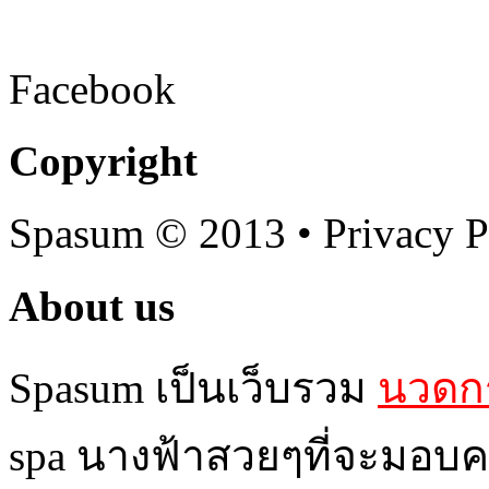
Facebook
Copyright
Spasum
© 2013 • Privacy P
About us
Spasum เป็นเว็บรวม
นวดกร
spa นางฟ้าสวยๆที่จะมอบค