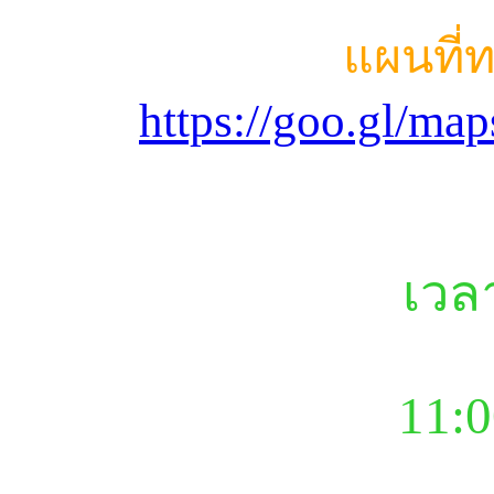
แผนที่
https://goo.gl/m
เวล
11:0