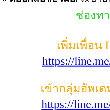
ช่องทา
เพิ่มเพื่อน
https://line.
เข้ากลุ่มอัพเ
https://line.m