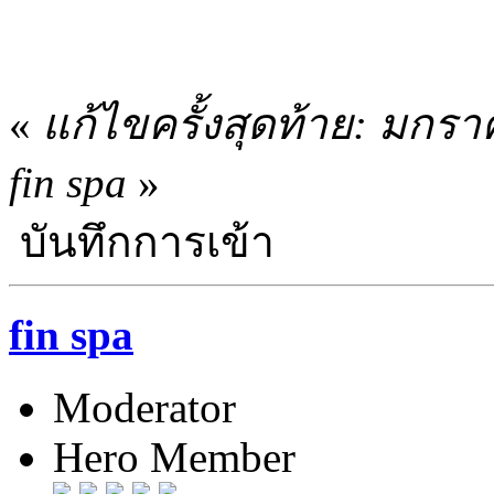
«
แก้ไขครั้งสุดท้าย: มกร
fin spa
»
บันทึกการเข้า
fin spa
Moderator
Hero Member