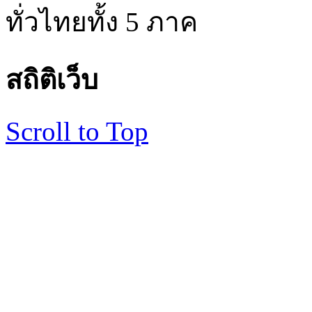
ทั่วไทยทั้ง 5 ภาค
สถิติเว็บ
Scroll to Top