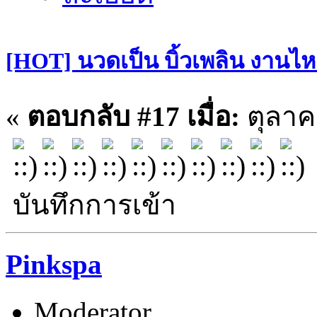
[HOT] นวดเป็น บิ้วเพลิน งานไหล
«
ตอบกลับ #17 เมื่อ:
ตุลาค
บันทึกการเข้า
Pinkspa
Moderator