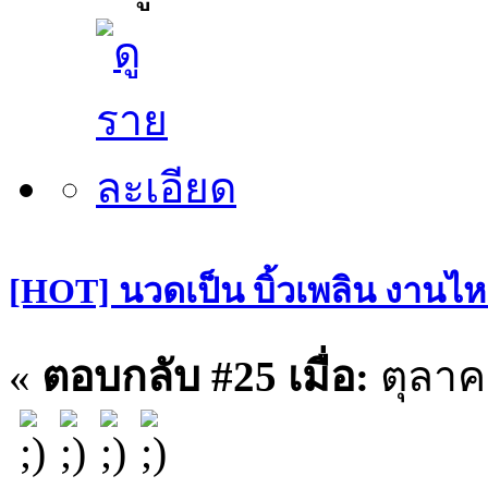
[HOT] นวดเป็น บิ้วเพลิน งานไหล
«
ตอบกลับ #25 เมื่อ:
ตุลาค