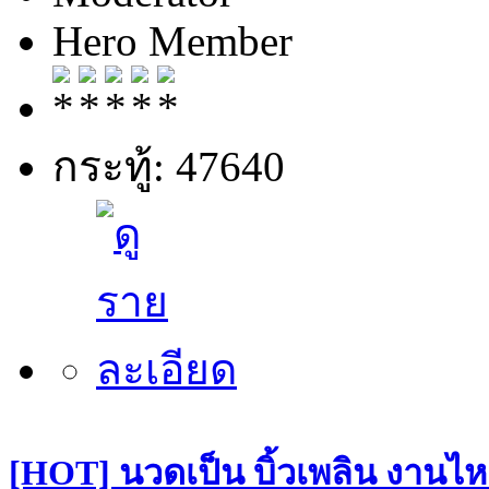
Hero Member
กระทู้: 47640
[HOT] นวดเป็น บิ้วเพลิน งานไหล