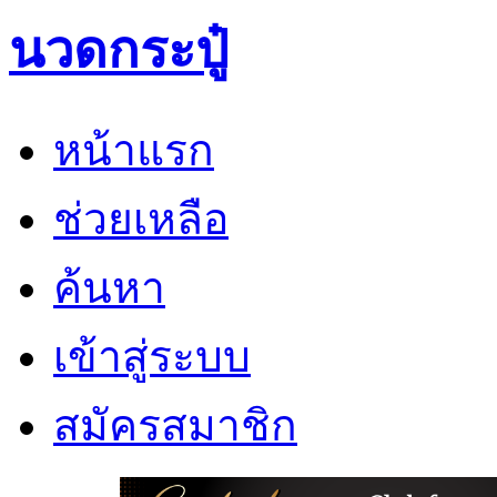
นวดกระปู๋
หน้าแรก
ช่วยเหลือ
ค้นหา
เข้าสู่ระบบ
สมัครสมาชิก