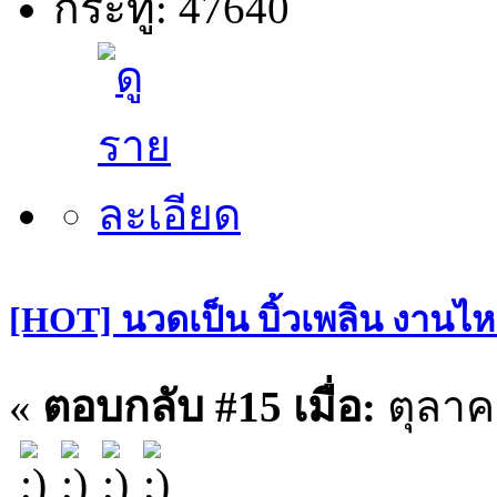
กระทู้: 47640
[HOT] นวดเป็น บิ้วเพลิน งานไหล
«
ตอบกลับ #15 เมื่อ:
ตุลาค