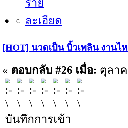
[HOT] นวดเป็น บิ้วเพลิน งานไหล
«
ตอบกลับ #26 เมื่อ:
ตุลาคม
บันทึกการเข้า