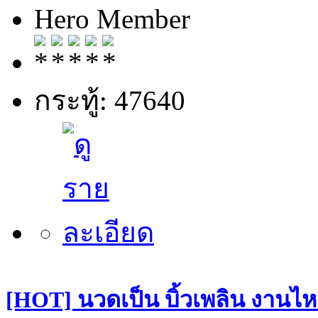
Hero Member
กระทู้: 47640
[HOT] นวดเป็น บิ้วเพลิน งานไหล