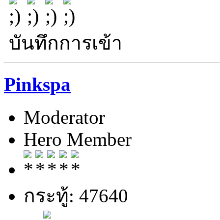
บันทึกการเข้า
Pinkspa
Moderator
Hero Member
กระทู้: 47640