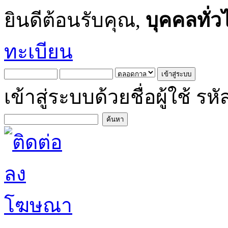
ยินดีต้อนรับคุณ,
บุคคลทั่ว
ทะเบียน
เข้าสู่ระบบด้วยชื่อผู้ใช้