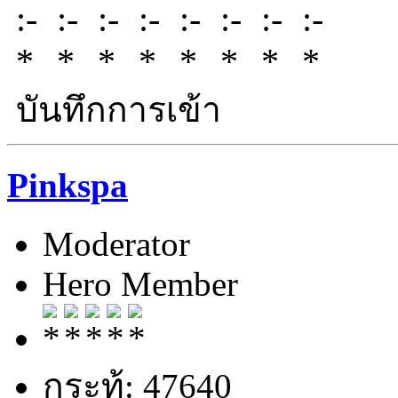
บันทึกการเข้า
Pinkspa
Moderator
Hero Member
กระทู้: 47640