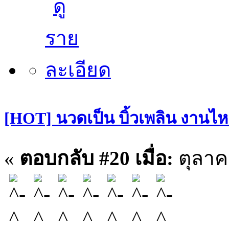
[HOT] นวดเป็น บิ้วเพลิน งานไหล
«
ตอบกลับ #20 เมื่อ:
ตุลาค