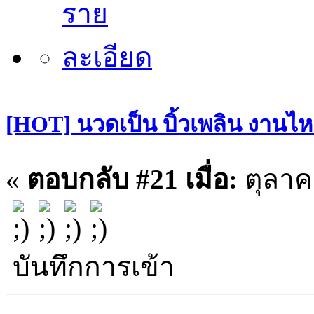
[HOT] นวดเป็น บิ้วเพลิน งานไหล
«
ตอบกลับ #21 เมื่อ:
ตุลาคม
บันทึกการเข้า