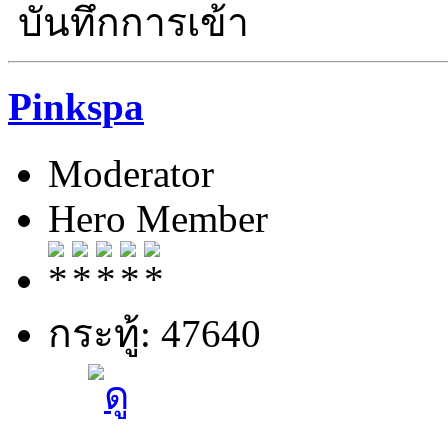
บันทึกการเข้า
Pinkspa
Moderator
Hero Member
กระทู้: 47640