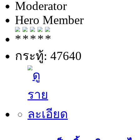
Moderator
Hero Member
กระทู้: 47640