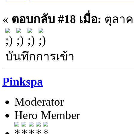
«
ตอบกลับ #18 เมื่อ:
ตุลาคม
บันทึกการเข้า
Pinkspa
Moderator
Hero Member