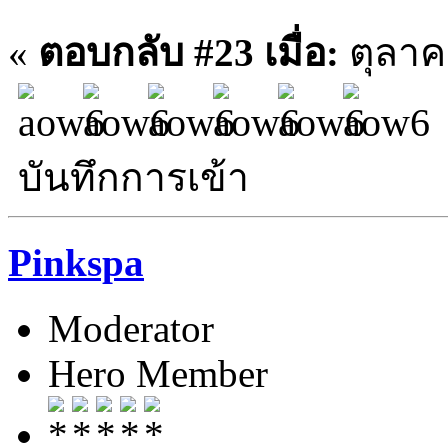
«
ตอบกลับ #23 เมื่อ:
ตุลาคม
บันทึกการเข้า
Pinkspa
Moderator
Hero Member