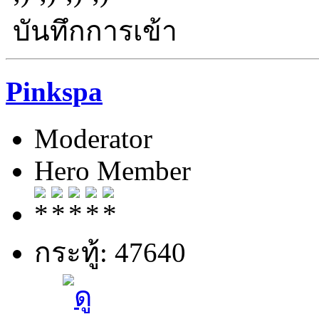
บันทึกการเข้า
Pinkspa
Moderator
Hero Member
กระทู้: 47640