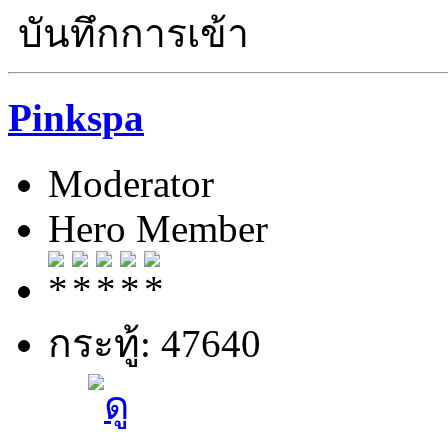
บันทึกการเข้า
Pinkspa
Moderator
Hero Member
กระทู้: 47640