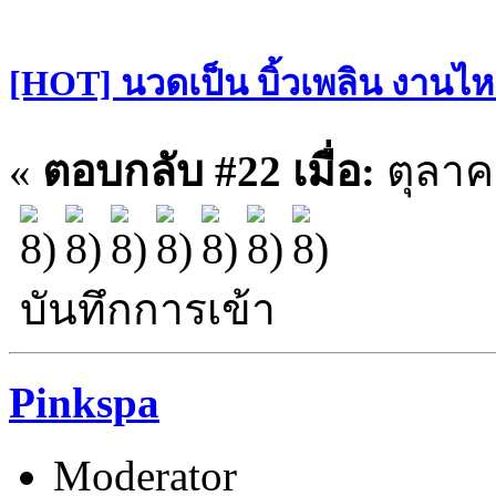
[HOT] นวดเป็น บิ้วเพลิน งานไหล
«
ตอบกลับ #22 เมื่อ:
ตุลาคม
บันทึกการเข้า
Pinkspa
Moderator