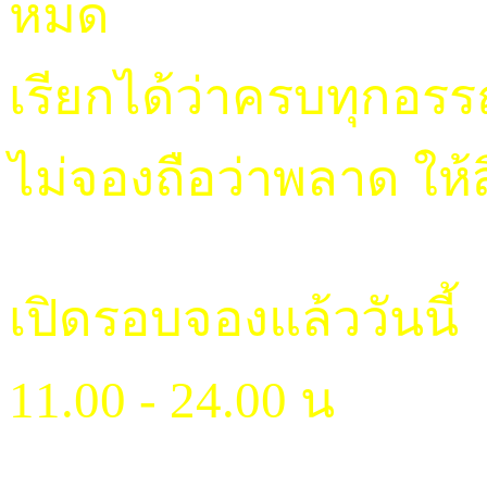
หมด
เรียกได้ว่าครบทุกอรร
ไม่จองถือว่าพลาด ให
เปิดรอบจองแล้ววันนี้
11.00 - 24.00 น