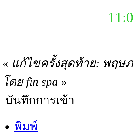
11:0
«
แก้ไขครั้งสุดท้าย: พฤษ
โดย fin spa
»
บันทึกการเข้า
พิมพ์