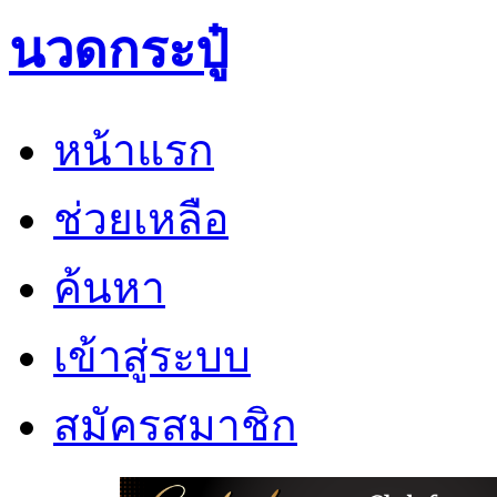
นวดกระปู๋
หน้าแรก
ช่วยเหลือ
ค้นหา
เข้าสู่ระบบ
สมัครสมาชิก