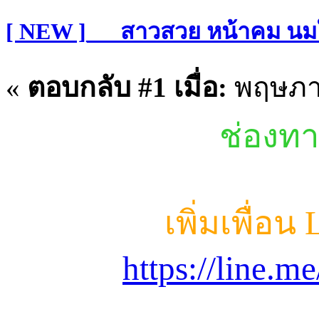
[ NEW ]___สาวสวย หน้าคม นม
«
ตอบกลับ #1 เมื่อ:
พฤษภาค
ช่องทา
เพิ่มเพื่อน
https://line.