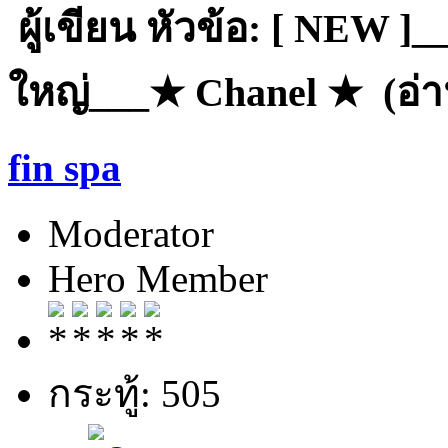
ผู้เขียน
หัวข้อ: [ NEW ]
ใหญ่___★ Chanel ★ (อ่าน
fin spa
Moderator
Hero Member
กระทู้: 505