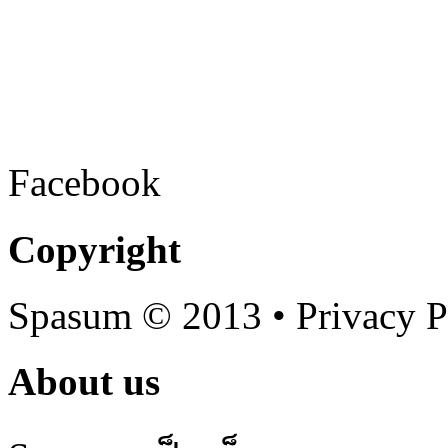
Facebook
Copyright
Spasum
© 2013 • Privacy P
About us