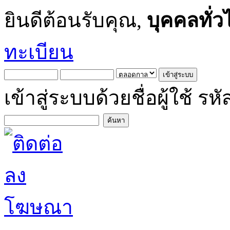
ยินดีต้อนรับคุณ,
บุคคลทั่ว
ทะเบียน
เข้าสู่ระบบด้วยชื่อผู้ใช้