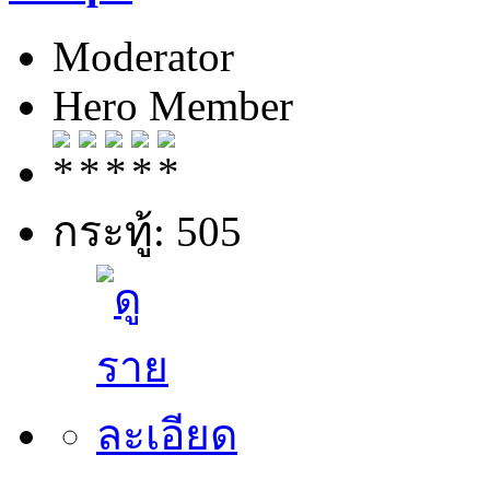
Moderator
Hero Member
กระทู้: 505