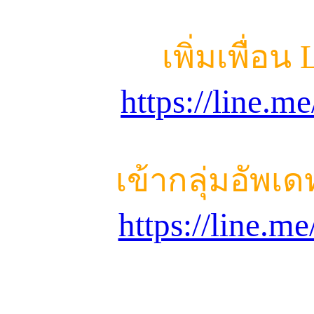
เพิ่มเพื่อน
https://line.
เข้ากลุ่มอัพเ
https://line.m