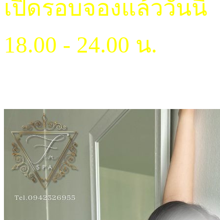
เปิดรอบจองแล้ววันนี้
18.00 - 24.00 น.