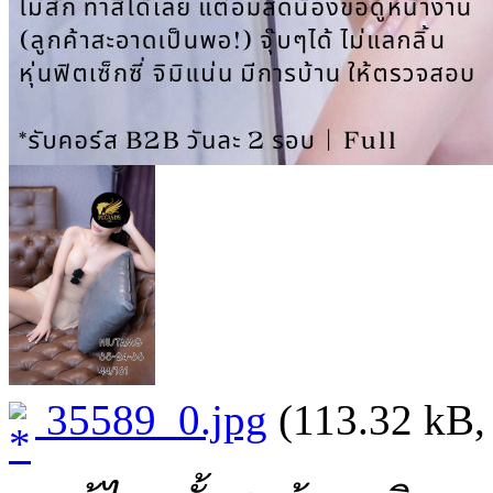
35589_0.jpg
(113.32 kB, 