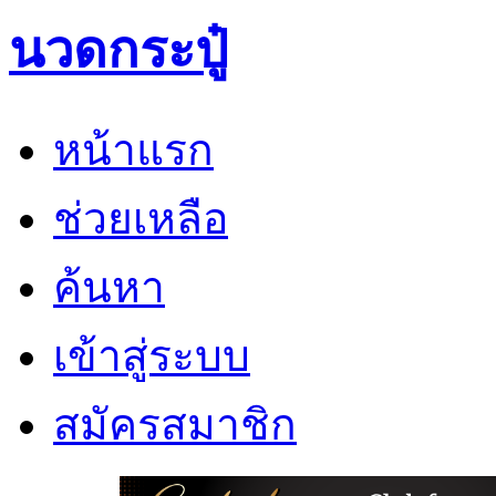
นวดกระปู๋
หน้าแรก
ช่วยเหลือ
ค้นหา
เข้าสู่ระบบ
สมัครสมาชิก