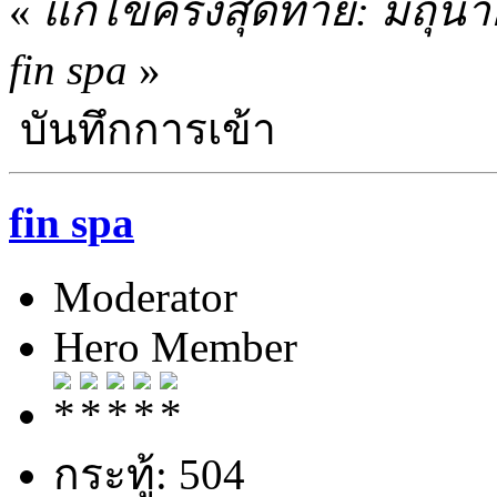
«
แก้ไขครั้งสุดท้าย: มิถุ
fin spa
»
บันทึกการเข้า
fin spa
Moderator
Hero Member
กระทู้: 504