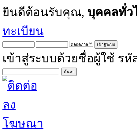
ยินดีต้อนรับคุณ,
บุคคลทั่ว
ทะเบียน
เข้าสู่ระบบด้วยชื่อผู้ใช้