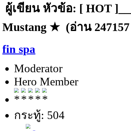
ผู้เขียน
หัวข้อ: [ HOT ]__
Mustang ★ (อ่าน 247157 ค
fin spa
Moderator
Hero Member
กระทู้: 504