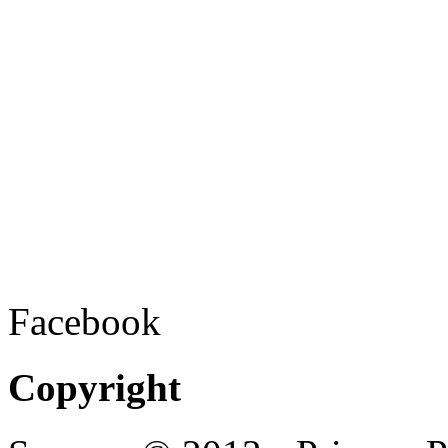
Facebook
Copyright