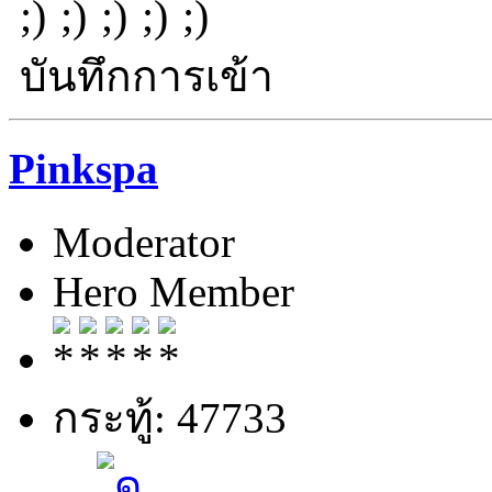
บันทึกการเข้า
Pinkspa
Moderator
Hero Member
กระทู้: 47733