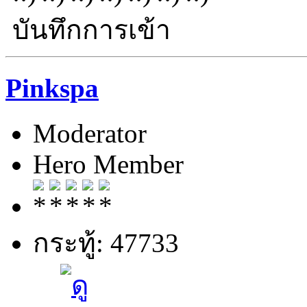
บันทึกการเข้า
Pinkspa
Moderator
Hero Member
กระทู้: 47733