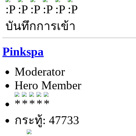
บันทึกการเข้า
Pinkspa
Moderator
Hero Member
กระทู้: 47733