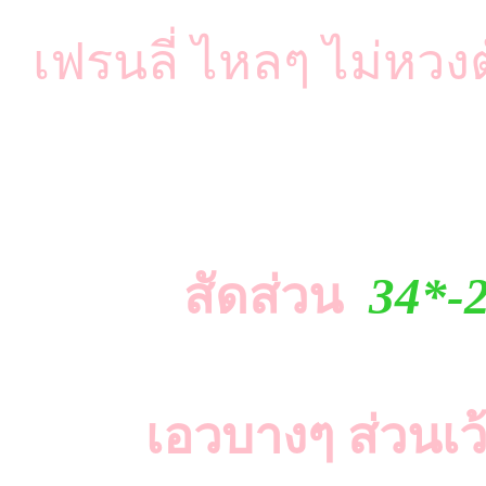
เฟรนลี่ ไหลๆ ไม่หวง
สัดส่วน
34*-
เอวบางๆ ส่วนเว้