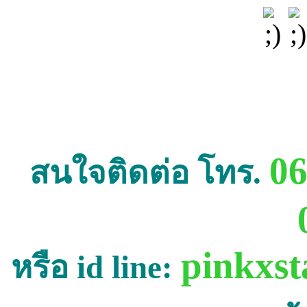
06
สนใจติดต่อ โทร.
pinkxst
หรือ id line: