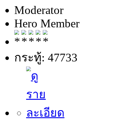
Moderator
Hero Member
กระทู้: 47733