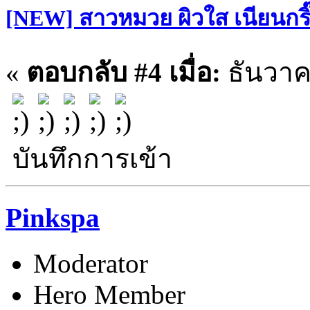
[NEW] สาวหมวย ผิวใส เนียนกริ๊บ
«
ตอบกลับ #4 เมื่อ:
ธันวาคม
บันทึกการเข้า
Pinkspa
Moderator
Hero Member