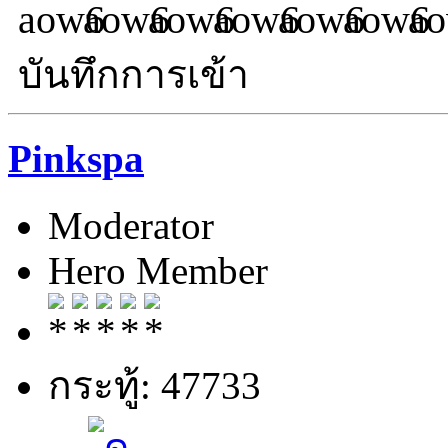
บันทึกการเข้า
Pinkspa
Moderator
Hero Member
กระทู้: 47733