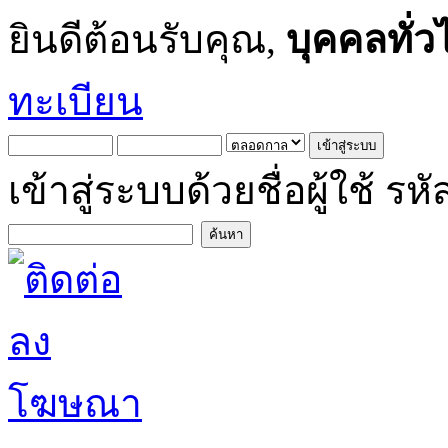
ยินดีต้อนรับคุณ,
บุคคลทั่ว
ทะเบียน
เข้าสู่ระบบด้วยชื่อผู้ใช้