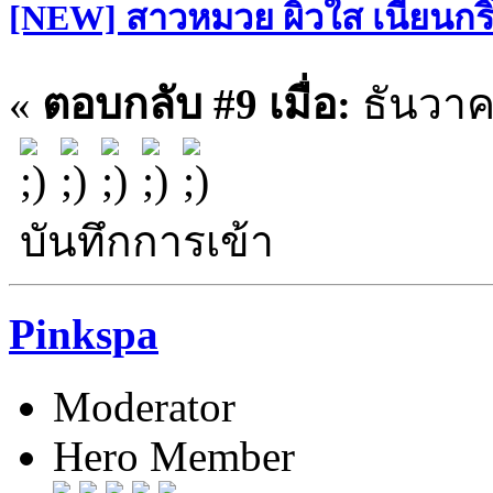
[NEW] สาวหมวย ผิวใส เนียนกริ๊บ
«
ตอบกลับ #9 เมื่อ:
ธันวาคม
บันทึกการเข้า
Pinkspa
Moderator
Hero Member