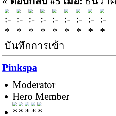
«
ตอบกลับ #5 เมื่อ:
ธันวาค
บันทึกการเข้า
Pinkspa
Moderator
Hero Member