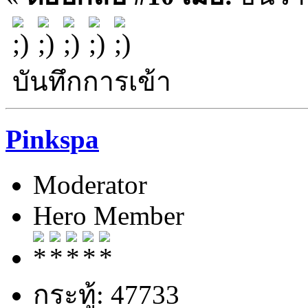
บันทึกการเข้า
Pinkspa
Moderator
Hero Member
กระทู้: 47733