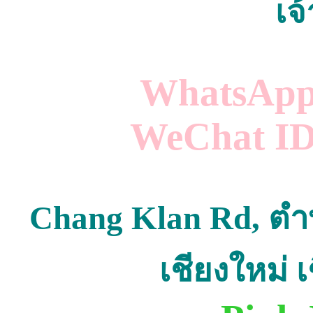
เจ
WhatsApp
WeChat ID 
Chang Klan Rd, ตำ
เชียงใหม่ 