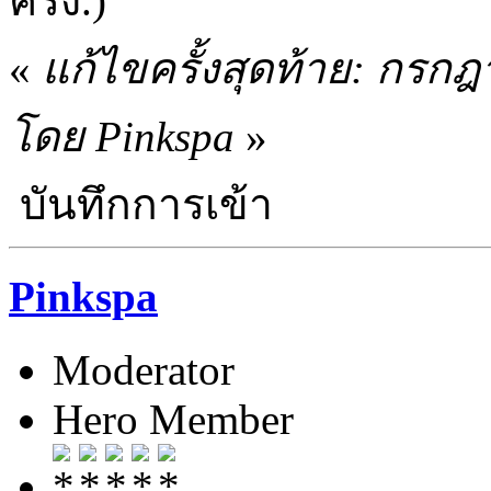
ครั้ง.)
«
แก้ไขครั้งสุดท้าย: กรก
โดย Pinkspa
»
บันทึกการเข้า
Pinkspa
Moderator
Hero Member