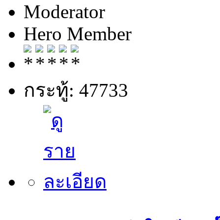
Moderator
Hero Member
กระทู้: 47733