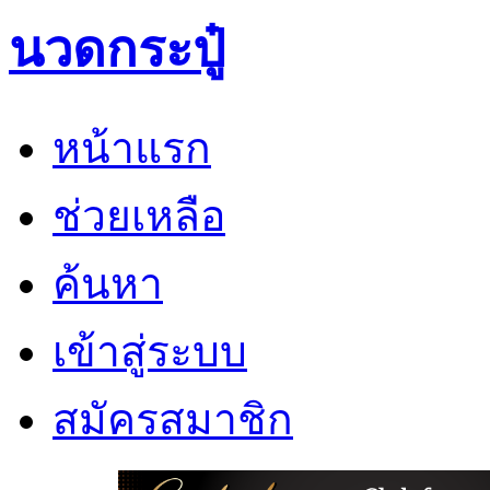
นวดกระปู๋
หน้าแรก
ช่วยเหลือ
ค้นหา
เข้าสู่ระบบ
สมัครสมาชิก