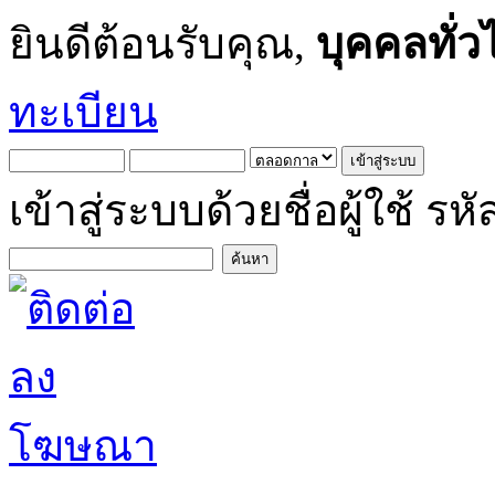
ยินดีต้อนรับคุณ,
บุคคลทั่ว
ทะเบียน
เข้าสู่ระบบด้วยชื่อผู้ใช้