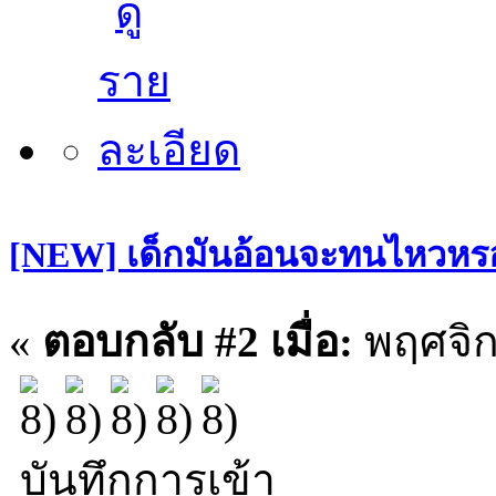
[NEW] เด็กมันอ้อนจะทนไหวหรอพ
«
ตอบกลับ #2 เมื่อ:
พฤศจิก
บันทึกการเข้า