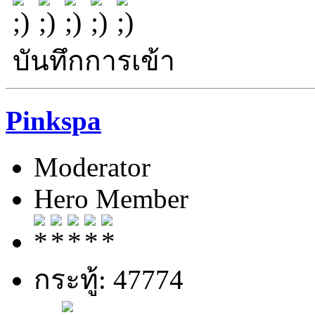
บันทึกการเข้า
Pinkspa
Moderator
Hero Member
กระทู้: 47774