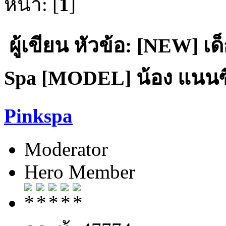
หน้า: [
1
]
ผู้เขียน
หัวข้อ: [NEW] เด
Spa [MODEL] น้อง แนนซี่ 
Pinkspa
Moderator
Hero Member