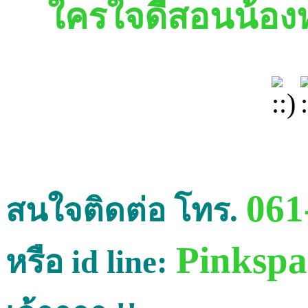
ใครใจดีสอนน้อง
061
สนใจติดต่อ โทร.
Pinkspa
หรือ id line: