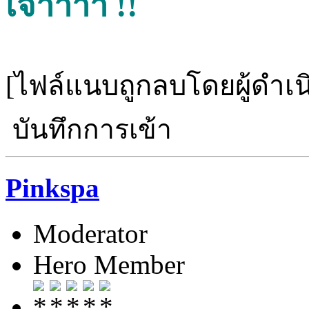
เจ้าาาา !!
[ไฟล์แนบถูกลบโดยผู้ดำเ
บันทึกการเข้า
Pinkspa
Moderator
Hero Member