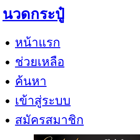
นวดกระปู๋
หน้าแรก
ช่วยเหลือ
ค้นหา
เข้าสู่ระบบ
สมัครสมาชิก