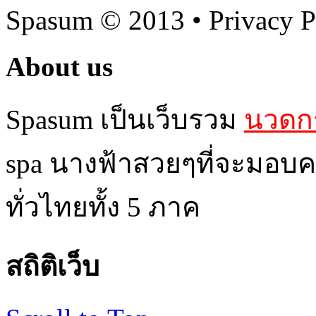
Spasum
© 2013 • Privacy P
About us
Spasum เป็นเว็บรวม
นวดกร
spa นางฟ้าสวยๆที่จะมอบค
ทั่วไทยทั้ง 5 ภาค
สถิติเว็บ