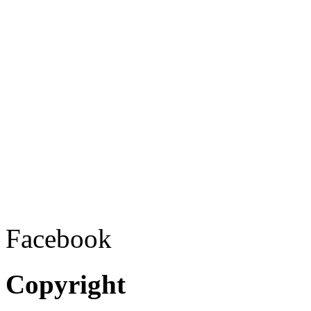
Facebook
Copyright