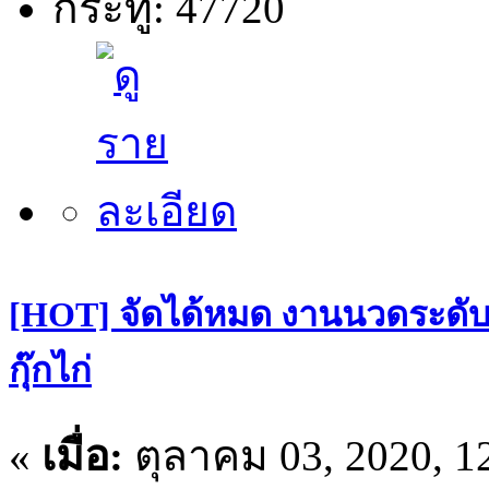
กระทู้: 47720
[HOT] จัดได้หมด งานนวดระดับฝ
กุ๊กไก่
«
เมื่อ:
ตุลาคม 03, 2020, 1