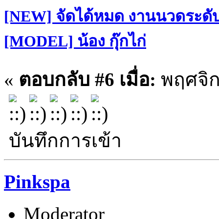
[NEW] จัดได้หมด งานนวดระดับฝ
[MODEL] น้อง กุ๊กไก่
«
ตอบกลับ #6 เมื่อ:
พฤศจิก
บันทึกการเข้า
Pinkspa
Moderator