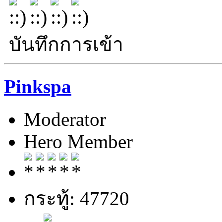
บันทึกการเข้า
Pinkspa
Moderator
Hero Member
กระทู้: 47720