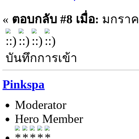
«
ตอบกลับ #8 เมื่อ:
มกราคม
บันทึกการเข้า
Pinkspa
Moderator
Hero Member