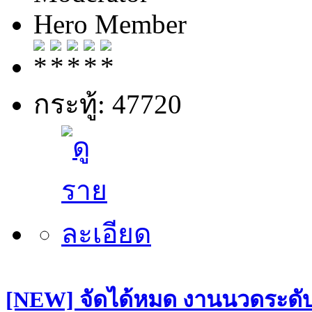
Hero Member
กระทู้: 47720
[NEW] จัดได้หมด งานนวดระดับฝ