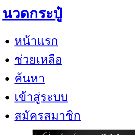
นวดกระปู๋
หน้าแรก
ช่วยเหลือ
ค้นหา
เข้าสู่ระบบ
สมัครสมาชิก