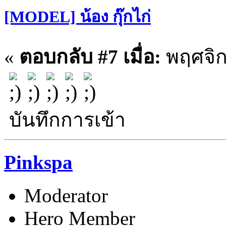
[MODEL] น้อง กุ๊กไก่
«
ตอบกลับ #7 เมื่อ:
พฤศจิก
บันทึกการเข้า
Pinkspa
Moderator
Hero Member