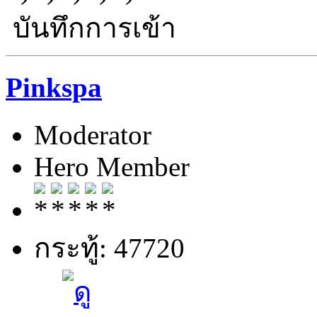
บันทึกการเข้า
Pinkspa
Moderator
Hero Member
กระทู้: 47720