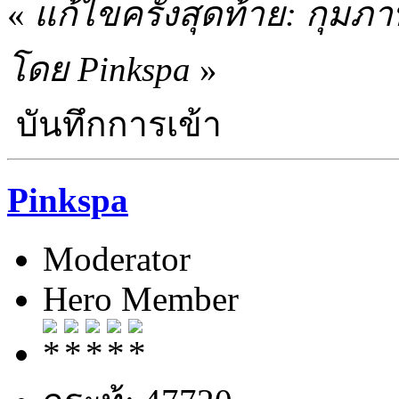
«
แก้ไขครั้งสุดท้าย: กุมภา
โดย Pinkspa
»
บันทึกการเข้า
Pinkspa
Moderator
Hero Member