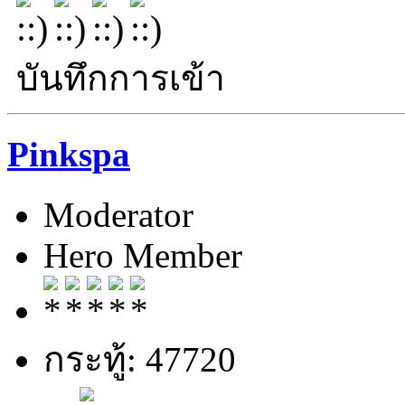
บันทึกการเข้า
Pinkspa
Moderator
Hero Member
กระทู้: 47720