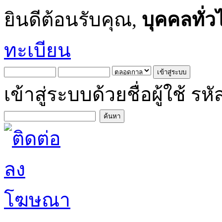
ยินดีต้อนรับคุณ,
บุคคลทั่ว
ทะเบียน
เข้าสู่ระบบด้วยชื่อผู้ใช้