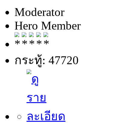
Moderator
Hero Member
กระทู้: 47720