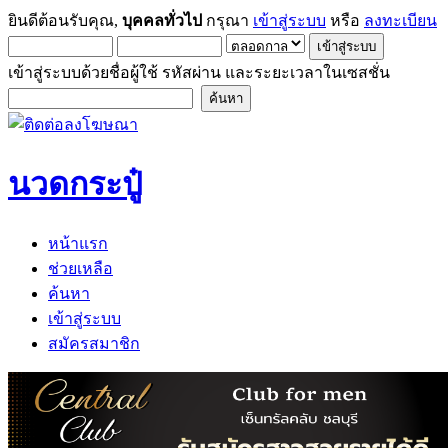
ยินดีต้อนรับคุณ,
บุคคลทั่วไป
กรุณา
เข้าสู่ระบบ
หรือ
ลงทะเบียน
เข้าสู่ระบบด้วยชื่อผู้ใช้ รหัสผ่าน และระยะเวลาในเซสชั่น
นวดกระปู๋
หน้าแรก
ช่วยเหลือ
ค้นหา
เข้าสู่ระบบ
สมัครสมาชิก