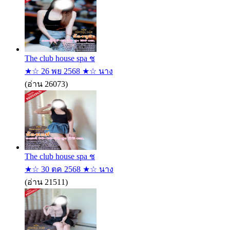
The club house spa ช
★☆ 26 พย 2568 ★☆ นาง
(อ่าน 26073)
The club house spa ช
★☆ 30 ตค 2568 ★☆ นาง
(อ่าน 21511)