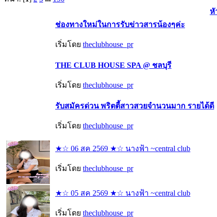
หั
ช่องทางใหม่ในการรับข่าวสารน้องๆค่ะ
เริ่มโดย
theclubhouse_pr
THE CLUB HOUSE SPA @ ชลบุรี
เริ่มโดย
theclubhouse_pr
รับสมัครด่วน พริตตี้สาวสวยจำนวนมาก รายได้ดี
เริ่มโดย
theclubhouse_pr
★☆ 06 สค 2569 ★☆ นางฟ้า ~central club
เริ่มโดย
theclubhouse_pr
★☆ 05 สค 2569 ★☆ นางฟ้า ~central club
เริ่มโดย
theclubhouse_pr