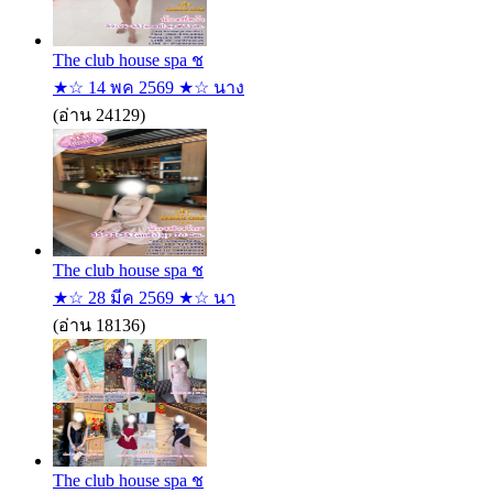
The club house spa ช
★☆ 14 พค 2569 ★☆ นาง
(อ่าน 24129)
The club house spa ช
★☆ 28 มีค 2569 ★☆ นา
(อ่าน 18136)
The club house spa ช