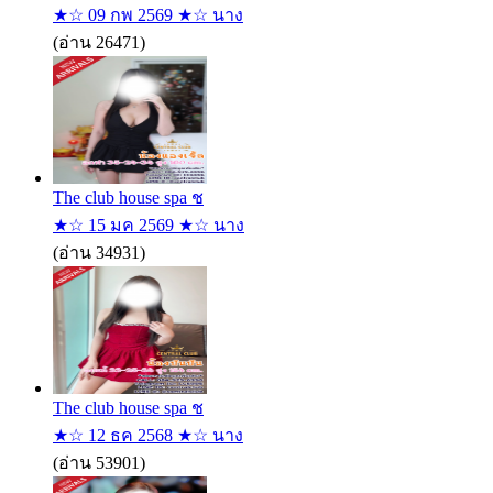
★☆ 09 กพ 2569 ★☆ นาง
(อ่าน 26471)
The club house spa ช
★☆ 15 มค 2569 ★☆ นาง
(อ่าน 34931)
The club house spa ช
★☆ 12 ธค 2568 ★☆ นาง
(อ่าน 53901)