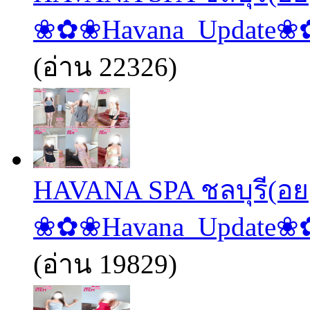
❀✿❀Havana_Update
(อ่าน 22326)
HAVANA SPA ชลบุรี(อย
❀✿❀Havana_Update
(อ่าน 19829)