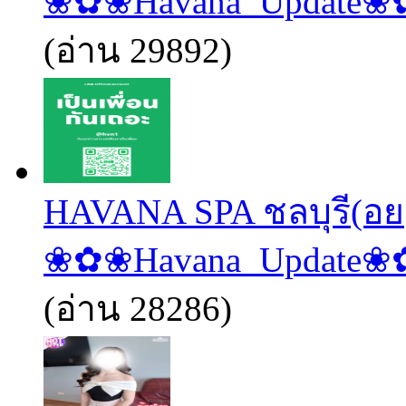
❀✿❀Havana_Update
(อ่าน 29892)
HAVANA SPA ชลบุรี(อย
❀✿❀Havana_Update
(อ่าน 28286)