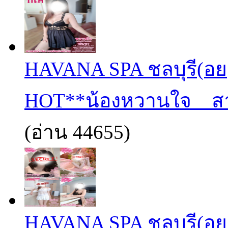
HAVANA SPA ชลบุรี(อย
HOT**น้องหวานใจ__ส
(อ่าน 44655)
HAVANA SPA ชลบุรี(อย