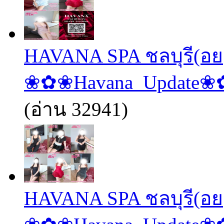
HAVANA SPA ชลบุรี(อย
❀✿❀Havana_Update
(อ่าน 32941)
HAVANA SPA ชลบุรี(อย