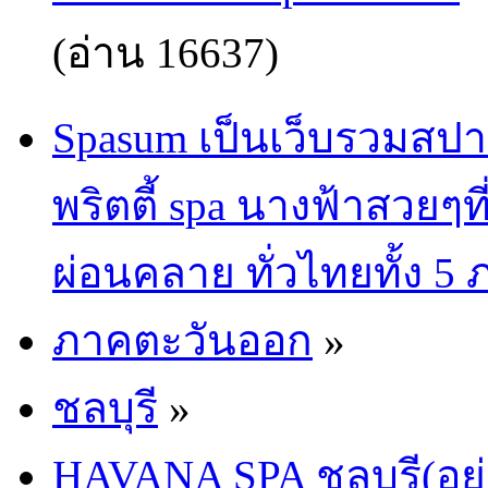
(อ่าน 16637)
Spasum เป็นเว็บรวมสปา
พริตตี้ spa นางฟ้าสวยๆท
ผ่อนคลาย ทั่วไทยทั้ง 5
ภาคตะวันออก
»
ชลบุรี
»
HAVANA SPA ชลบุรี(อยู่