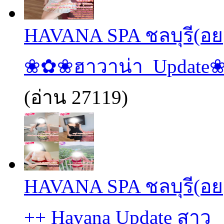
HAVANA SPA ชลบุรี(อย
❀✿❀ฮาวาน่า_Update
(อ่าน 27119)
HAVANA SPA ชลบุรี(อย
++ Havana Update สาว