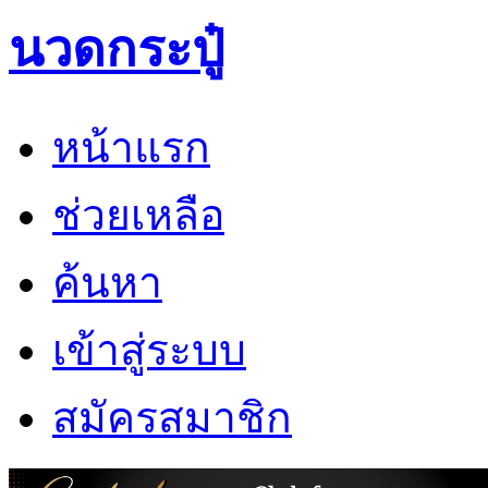
นวดกระปู๋
หน้าแรก
ช่วยเหลือ
ค้นหา
เข้าสู่ระบบ
สมัครสมาชิก