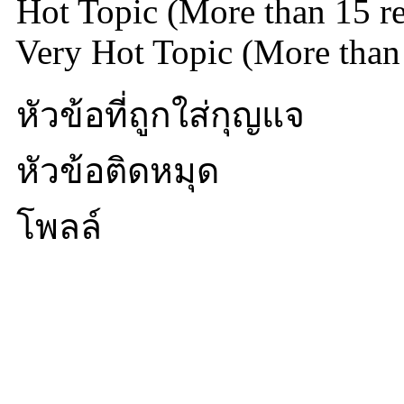
Hot Topic (More than 15 re
Very Hot Topic (More than 
หัวข้อที่ถูกใส่กุญแจ
หัวข้อติดหมุด
โพลล์