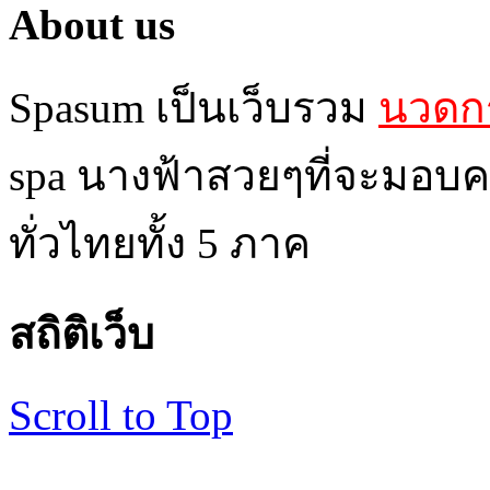
About us
Spasum เป็นเว็บรวม
นวดกร
spa นางฟ้าสวยๆที่จะมอบค
ทั่วไทยทั้ง 5 ภาค
สถิติเว็บ
Scroll to Top