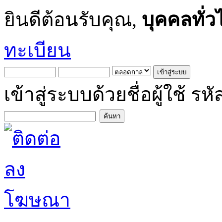
ยินดีต้อนรับคุณ,
บุคคลทั่ว
ทะเบียน
เข้าสู่ระบบด้วยชื่อผู้ใช้