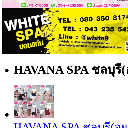
HAVANA SPA ชลบุรี(อย
HAVANA SPA ชลบุรี(อย