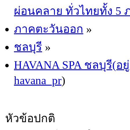
ผ่อนคลาย ทั่วไทยทั้ง 5
ภาคตะวันออก
»
ชลบุรี
»
HAVANA SPA ชลบุรี(อยู่
havana_pr
)
หัวข้อปกติ