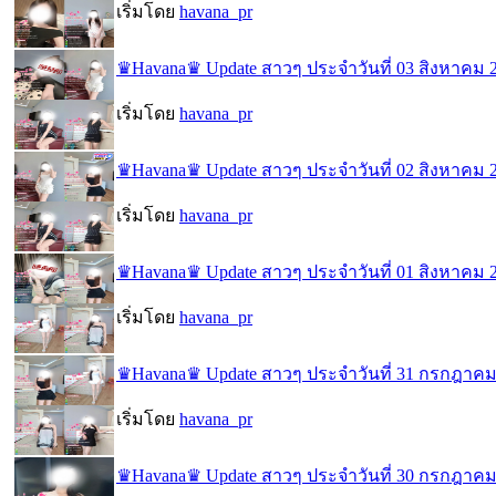
เริ่มโดย
havana_pr
♛Havana♛ Update สาวๆ ประจำวันที่ 03 สิงหาคม 
เริ่มโดย
havana_pr
♛Havana♛ Update สาวๆ ประจำวันที่ 02 สิงหาคม 
เริ่มโดย
havana_pr
♛Havana♛ Update สาวๆ ประจำวันที่ 01 สิงหาคม 
เริ่มโดย
havana_pr
♛Havana♛ Update สาวๆ ประจำวันที่ 31 กรกฎาคม
เริ่มโดย
havana_pr
♛Havana♛ Update สาวๆ ประจำวันที่ 30 กรกฎาคม