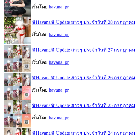
เริ่มโดย
havana_pr
♛Havana♛ Update สาวๆ ประจำวันที่ 28 กรกฎาคม
เริ่มโดย
havana_pr
♛Havana♛ Update สาวๆ ประจำวันที่ 27 กรกฎาคม
เริ่มโดย
havana_pr
♛Havana♛ Update สาวๆ ประจำวันที่ 26 กรกฎาคม
เริ่มโดย
havana_pr
♛Havana♛ Update สาวๆ ประจำวันที่ 25 กรกฎาคม
เริ่มโดย
havana_pr
♛Havana♛ Update สาวๆ ประจำวันที่ 24 กรกฎาคม