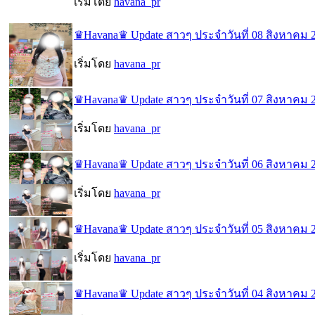
เริ่มโดย
havana_pr
♛Havana♛ Update สาวๆ ประจำวันที่ 08 สิงหาคม 
เริ่มโดย
havana_pr
♛Havana♛ Update สาวๆ ประจำวันที่ 07 สิงหาคม 
เริ่มโดย
havana_pr
♛Havana♛ Update สาวๆ ประจำวันที่ 06 สิงหาคม 
เริ่มโดย
havana_pr
♛Havana♛ Update สาวๆ ประจำวันที่ 05 สิงหาคม 
เริ่มโดย
havana_pr
♛Havana♛ Update สาวๆ ประจำวันที่ 04 สิงหาคม 