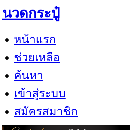
นวดกระปู๋
หน้าแรก
ช่วยเหลือ
ค้นหา
เข้าสู่ระบบ
สมัครสมาชิก