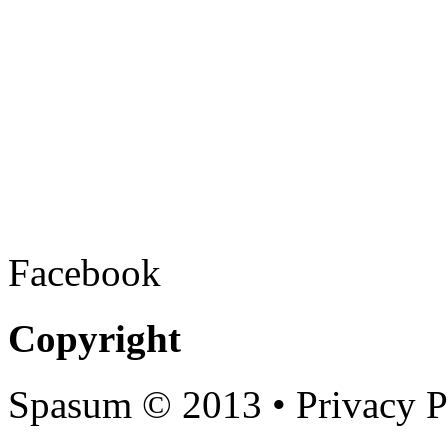
Facebook
Copyright
Spasum
© 2013 • Privacy P