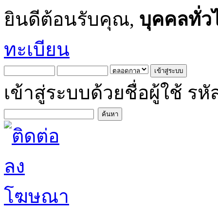
ยินดีต้อนรับคุณ,
บุคคลทั่ว
ทะเบียน
เข้าสู่ระบบด้วยชื่อผู้ใช้