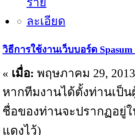
วิธีการใช้งานเว็บบอร์ด Spasum
«
เมื่อ:
พฤษภาคม 29, 2013,
หากทีมงานได้ตั้งท่านเป็นผ
ชื่อของท่านจะปรากฏอยู่ในส่
แดงไว้)