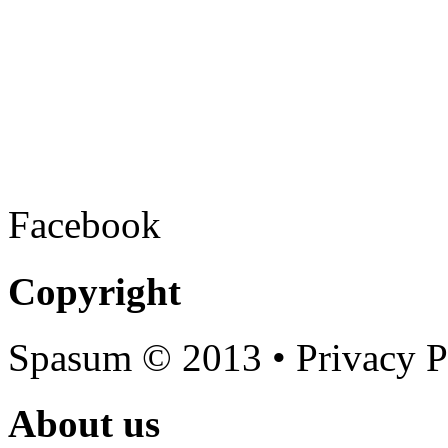
Facebook
Copyright
Spasum
© 2013 • Privacy P
About us