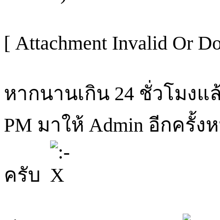
[ Attachment Invalid Or Do
หากนานเกิน 24 ชั่วโมงแล้
PM มาให้ Admin อีกครั้งหน
ครับ