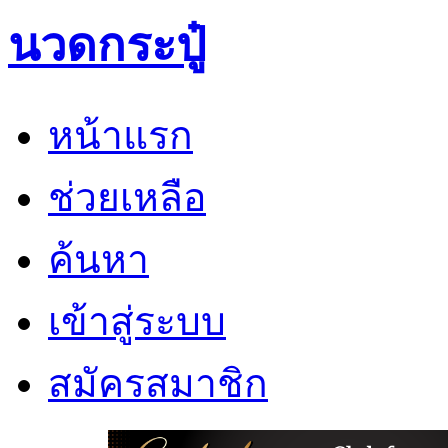
นวดกระปู๋
หน้าแรก
ช่วยเหลือ
ค้นหา
เข้าสู่ระบบ
สมัครสมาชิก