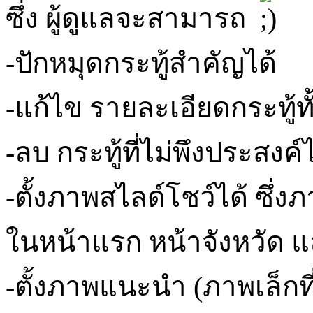
ซึ่ง ผู้ดูแลจะสามารถ
-ปักหมุดกระทู้สำคัญได้
-แก้ไข รายละเอียดกระทู้ท
-ลบ กระทู้ที่ไม่พึงประสงค์ไ
-ตั้งภาพสไลด์โชว์ได้ ซึ่งภ
ในหน้าแรก หน้าจังหวัด 
-ตั้งภาพแนะนำ (ภาพเล็กที