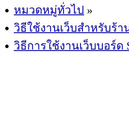
หมวดหมู่ทั่วไป
»
วิธีใช้งานเว็บสำหรับร้
วิธีการใช้งานเว็บบอร์ด