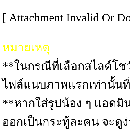
[ Attachment Invalid Or Do
หมายเหตุ
**ในกรณีที่เลือกสไลด์โ
ไฟล์แนบภาพแรกเท่านั้นท
**หากใส่รูปน้อง ๆ แอดม
ออกเป็นกระทู้ละคน จะดูง่