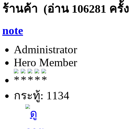
ร้านค้า (อ่าน 106281 ครั้ง
note
Administrator
Hero Member
กระทู้: 1134