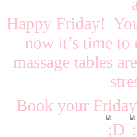
Happy Friday! You
now it’s time to
massage tables are
stre
Book your Friday