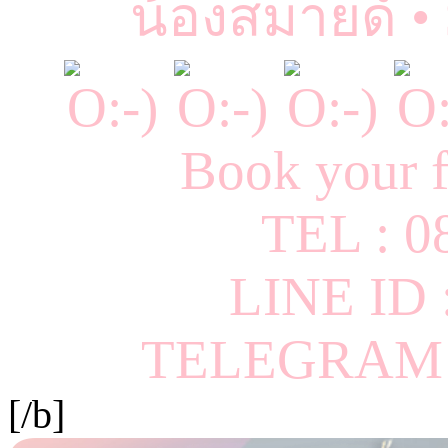
น้องสมายด์ •
Book your f
TEL : 0
LINE ID
TELEGRAM I
[/b]