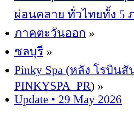
ผ่อนคลาย ทั่วไทยทั้ง 5
ภาคตะวันออก
»
ชลบุรี
»
Pinky Spa (หลัง โรบินสั
PINKYSPA_PR
) »
Update • 29 May 2026