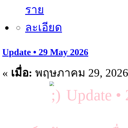
Update • 29 May 2026
«
เมื่อ:
พฤษภาคม 29, 2026,
Update •