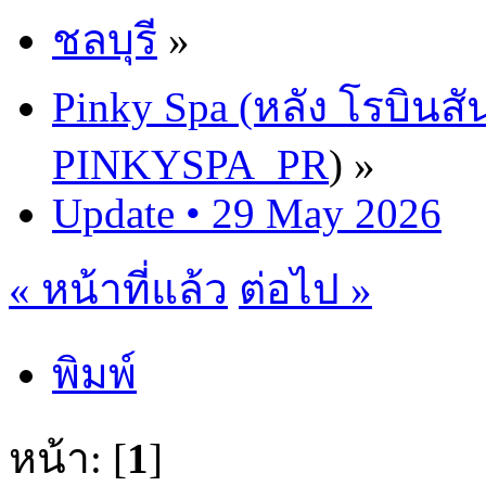
ชลบุรี
»
Pinky Spa (หลัง โรบินสั
PINKYSPA_PR
) »
Update • 29 May 2026
« หน้าที่แล้ว
ต่อไป »
พิมพ์
หน้า: [
1
]