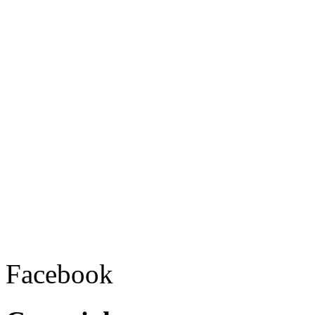
Facebook