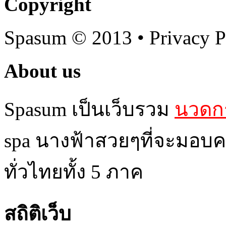
Copyright
Spasum
© 2013 • Privacy P
About us
Spasum เป็นเว็บรวม
นวดกร
spa นางฟ้าสวยๆที่จะมอบค
ทั่วไทยทั้ง 5 ภาค
สถิติเว็บ