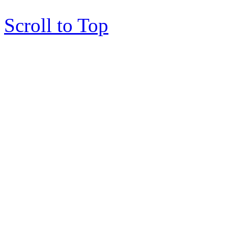
Scroll to Top