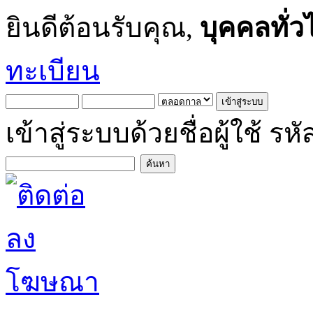
ยินดีต้อนรับคุณ,
บุคคลทั่ว
ทะเบียน
เข้าสู่ระบบด้วยชื่อผู้ใช้