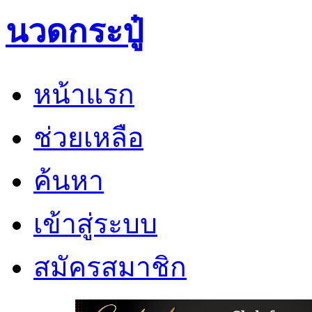
นวดกระปู๋
หน้าแรก
ช่วยเหลือ
ค้นหา
เข้าสู่ระบบ
สมัครสมาชิก