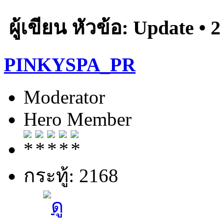
ผู้เขียน
หัวข้อ: Update • 
PINKYSPA_PR
Moderator
Hero Member
กระทู้: 2168