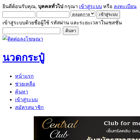
ยินดีต้อนรับคุณ,
บุคคลทั่วไป
กรุณา
เข้าสู่ระบบ
หรือ
ลงทะเบียน
เข้าสู่ระบบด้วยชื่อผู้ใช้ รหัสผ่าน และระยะเวลาในเซสชั่น
นวดกระปู๋
หน้าแรก
ช่วยเหลือ
ค้นหา
เข้าสู่ระบบ
สมัครสมาชิก