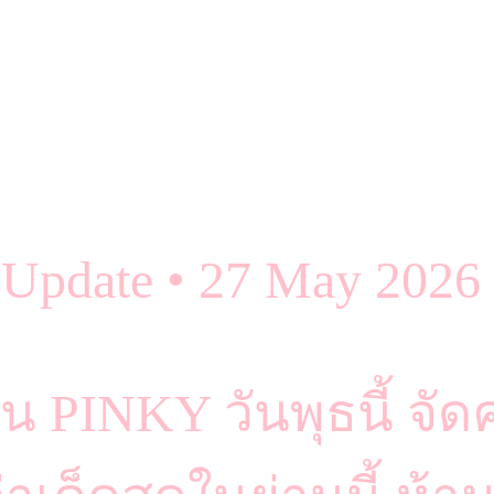
Update • 27 May 202
น PINKY วันพุธนี้ จ