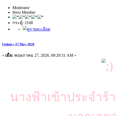
Moderator
Hero Member
กระทู้: 2168
Update • 27 May 2026
«
เมื่อ:
พฤษภาคม 27, 2026, 09:29:31 AM »
นางฟ้าเข้าประจำร้า