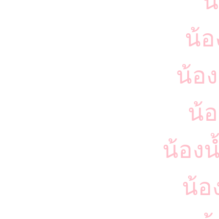
น
น้อ
น้อง
น้อ
น้องน
น้อ