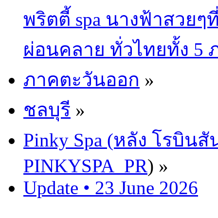
พริตตี้ spa นางฟ้าสวยๆท
ผ่อนคลาย ทั่วไทยทั้ง 5
ภาคตะวันออก
»
ชลบุรี
»
Pinky Spa (หลัง โรบินสั
PINKYSPA_PR
) »
Update • 23 June 2026