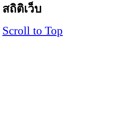
สถิติเว็บ
Scroll to Top