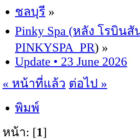
ชลบุรี
»
Pinky Spa (หลัง โรบินสั
PINKYSPA_PR
) »
Update • 23 June 2026
« หน้าที่แล้ว
ต่อไป »
พิมพ์
หน้า: [
1
]