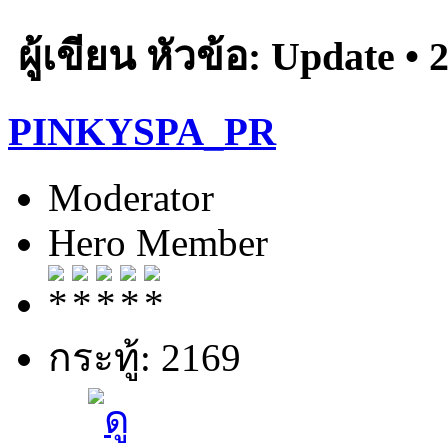
ผู้เขียน
หัวข้อ: Update • 2
PINKYSPA_PR
Moderator
Hero Member
กระทู้: 2169