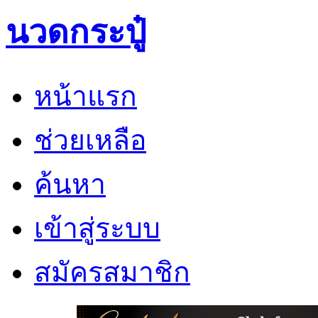
นวดกระปู๋
หน้าแรก
ช่วยเหลือ
ค้นหา
เข้าสู่ระบบ
สมัครสมาชิก