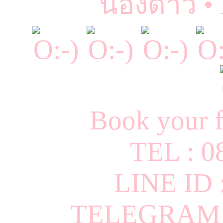
น้องดาว •
Book your f
TEL : 0
LINE ID
TELEGRAM I