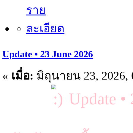
Update • 23 June 2026
«
เมื่อ:
มิถุนายน 23, 2026,
Update •