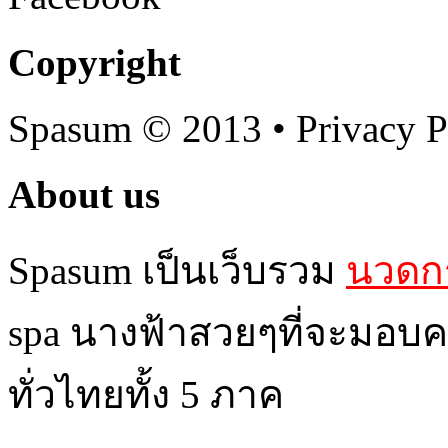
Copyright
Spasum
© 2013 • Privacy P
About us
Spasum เป็นเว็บรวม
นวดกร
spa นางฟ้าสวยๆที่จะมอบค
ทั่วไทยทั้ง 5 ภาค