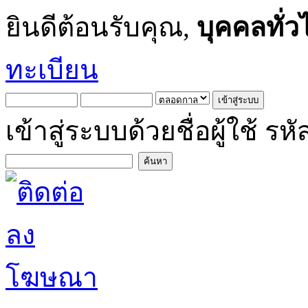
ยินดีต้อนรับคุณ,
บุคคลทั่ว
ทะเบียน
เข้าสู่ระบบด้วยชื่อผู้ใช้