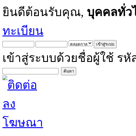
ยินดีต้อนรับคุณ,
บุคคลทั่ว
ทะเบียน
เข้าสู่ระบบด้วยชื่อผู้ใช้