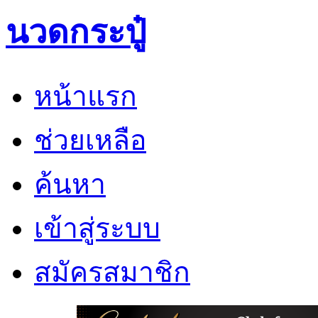
นวดกระปู๋
หน้าแรก
ช่วยเหลือ
ค้นหา
เข้าสู่ระบบ
สมัครสมาชิก