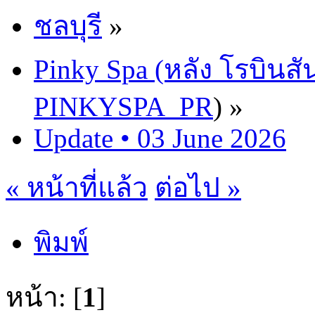
ชลบุรี
»
Pinky Spa (หลัง โรบินสั
PINKYSPA_PR
) »
Update • 03 June 2026
« หน้าที่แล้ว
ต่อไป »
พิมพ์
หน้า: [
1
]