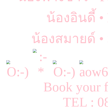
น้องอินดี้ 
น้องสมายด์ •
Book your f
TEL : 0