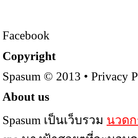
Facebook
Copyright
Spasum
© 2013 • Privacy P
About us
Spasum เป็นเว็บรวม
นวดกร