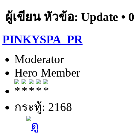
ผู้เขียน
หัวข้อ: Update • 0
PINKYSPA_PR
Moderator
Hero Member
กระทู้: 2168