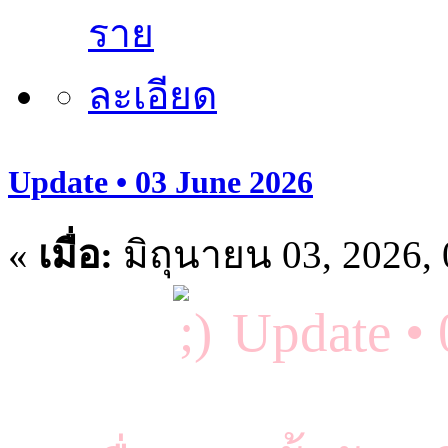
Update • 03 June 2026
«
เมื่อ:
มิถุนายน 03, 2026,
Update •