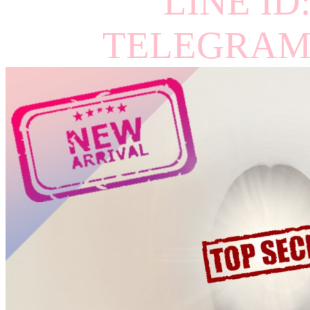
LINE ID
TELEGRAM 