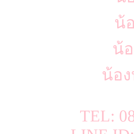
น้อ
น้อ
น้อ
TEL: 0