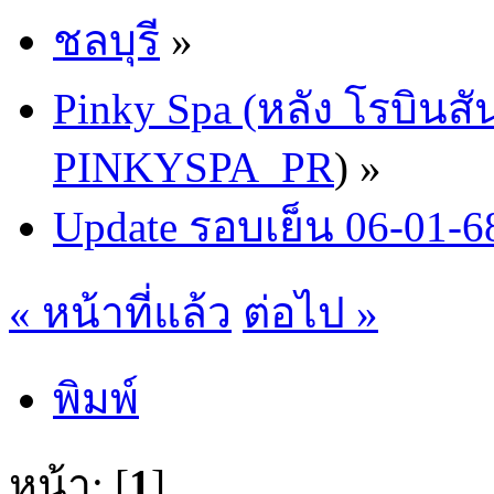
ชลบุรี
»
Pinky Spa (หลัง โรบินสั
PINKYSPA_PR
) »
Update รอบเย็น 06-01-6
« หน้าที่แล้ว
ต่อไป »
พิมพ์
หน้า: [
1
]