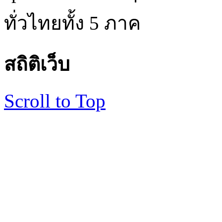
ทั่วไทยทั้ง 5 ภาค
สถิติเว็บ
Scroll to Top