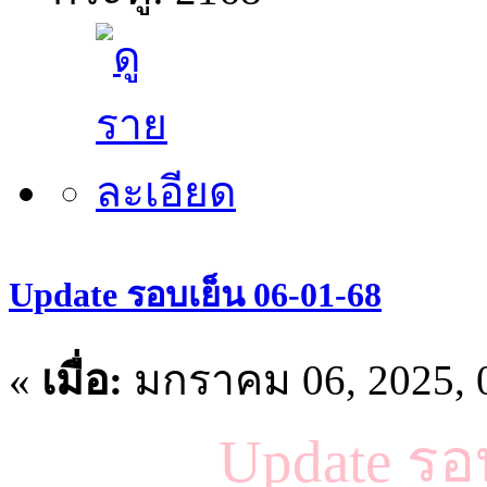
Update รอบเย็น 06-01-68
«
เมื่อ:
มกราคม 06, 2025, 
Update รอ