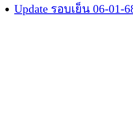
Update รอบเย็น 06-01-6