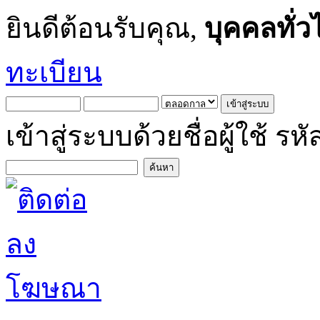
ยินดีต้อนรับคุณ,
บุคคลทั่ว
ทะเบียน
เข้าสู่ระบบด้วยชื่อผู้ใช้