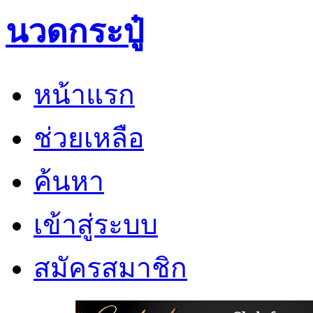
นวดกระปู๋
หน้าแรก
ช่วยเหลือ
ค้นหา
เข้าสู่ระบบ
สมัครสมาชิก