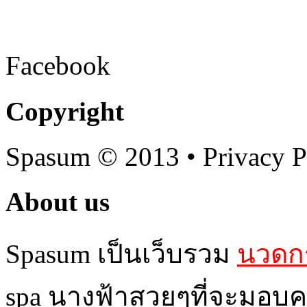
Facebook
Copyright
Spasum
© 2013 • Privacy P
About us
Spasum เป็นเว็บรวม
นวดกร
spa นางฟ้าสวยๆที่จะมอบค