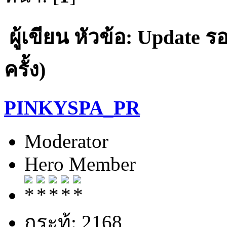
ผู้เขียน
หัวข้อ: Update รอ
ครั้ง)
PINKYSPA_PR
Moderator
Hero Member
กระทู้: 2168