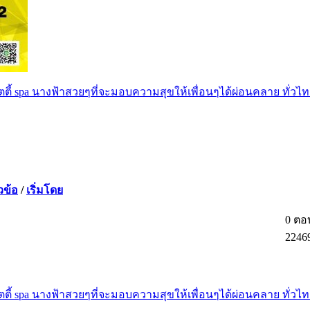
ตตี้ spa นางฟ้าสวยๆที่จะมอบความสุขให้เพื่อนๆได้ผ่อนคลาย ทั่วไท
วข้อ
/
เริ่มโดย
0 ตอ
2246
ตตี้ spa นางฟ้าสวยๆที่จะมอบความสุขให้เพื่อนๆได้ผ่อนคลาย ทั่วไท