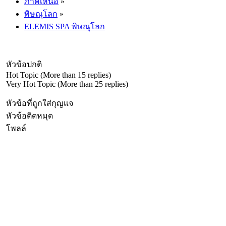
ภาคเหนือ
»
พิษณุโลก
»
ELEMIS SPA พิษณุโลก
หัวข้อปกติ
Hot Topic (More than 15 replies)
Very Hot Topic (More than 25 replies)
หัวข้อที่ถูกใส่กุญแจ
หัวข้อติดหมุด
โพลล์