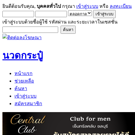
ยินดีต้อนรับคุณ,
บุคคลทั่วไป
กรุณา
เข้าสู่ระบบ
หรือ
ลงทะเบียน
เข้าสู่ระบบด้วยชื่อผู้ใช้ รหัสผ่าน และระยะเวลาในเซสชั่น
นวดกระปู๋
หน้าแรก
ช่วยเหลือ
ค้นหา
เข้าสู่ระบบ
สมัครสมาชิก